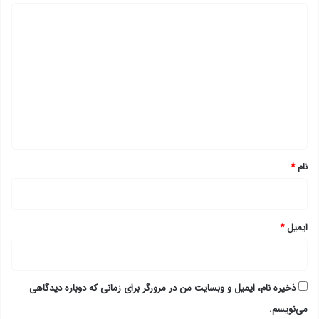
د
ی
د
گ
ا
ه
*
نام
*
ایمیل
*
ذخیره نام، ایمیل و وبسایت من در مرورگر برای زمانی که دوباره دیدگاهی
می‌نویسم.