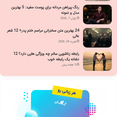
رنگ پیراهن مردانه برای پوست سفید: 5 بهترین
مدل و نمونه
ژوئن 7, 2026
24 بهترین متن سخنرانی مراسم ختم پدر+ 12 شعر
عالی
فوریه 24, 2026
رابطه زناشویی سالم چه ویژگی هایی دارد؟ 12
نشانه یک رابطه خوب
3 هفته پیش