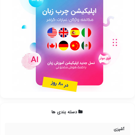
دسته بندی ها
آشپزی