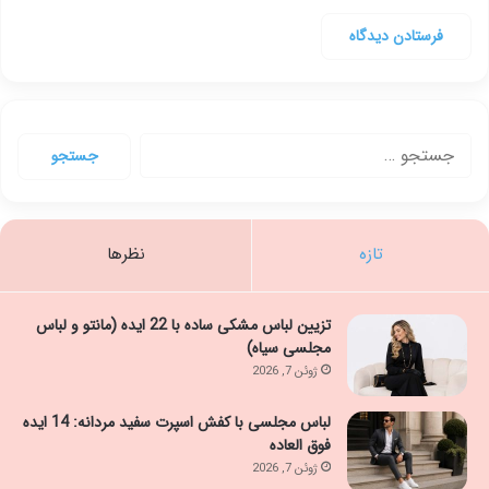
جستجو
برای:
تازه
نظرها
تزیین لباس مشکی ساده با 22 ایده (مانتو و لباس
مجلسی سیاه)
ژوئن 7, 2026
لباس مجلسی با کفش اسپرت سفید مردانه: 14 ایده
فوق العاده
ژوئن 7, 2026