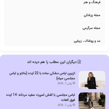
فرهنگ و هنر
مجله پزشکی
مجله سرگرمی
مد و پوشاک ، زیبایی
دیگران این مطلب را هم دیده اند
تزیین لباس مشکی ساده با 22 ایده (مانتو و لباس
مجلسی سیاه)
ژوئن 7, 2026
لباس مجلسی با کفش اسپرت سفید مردانه: 14 ایده
فوق العاده
ژوئن 7, 2026