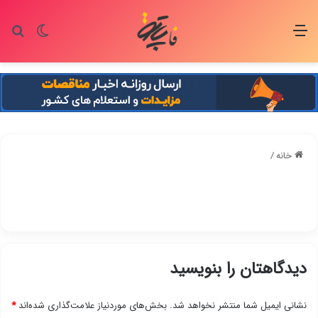
منو
تغییر پو
جس
خانه
/
دیدگاهتان را بنویسید
نشانی ایمیل شما منتشر نخواهد شد.
بخش‌های موردنیاز علامت‌گذاری شده‌اند
*