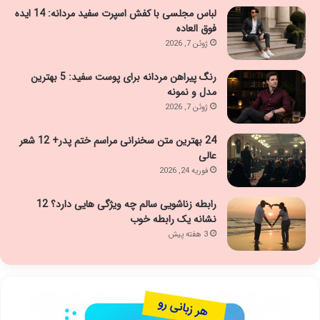
لباس مجلسی با کفش اسپرت سفید مردانه: 14 ایده
فوق العاده
ژوئن 7, 2026
رنگ پیراهن مردانه برای پوست سفید: 5 بهترین
مدل و نمونه
ژوئن 7, 2026
24 بهترین متن سخنرانی مراسم ختم پدر+ 12 شعر
عالی
فوریه 24, 2026
رابطه زناشویی سالم چه ویژگی هایی دارد؟ 12
نشانه یک رابطه خوب
3 هفته پیش