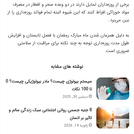
برخی از روزه‌داران تمایل دارند در دو وعده سحر و افطار در مصرف
مواد خوراکی افراط کنند که این شیوه البته تمام فوائد روزه‌داری را از
بین می‌برد…
به دلیل همزمان شدن ماه مبارک رمضان با فصل تابستان و افزایش
طول مدت روزه‌داری توجه به چند نکته برای مراقبت از سلامتی
ضروری است.
نوشته های مشابه
سیستم بیولوژی چیست؟ مادر بیولوژیکی چیست؟ 0
تا 100 نکات
دسامبر 30, 2025
8 جنبه جسمی روانی اجتماعی سبک زندگی سالم و
تاثیر بر انسان
ژانویه 14, 2026