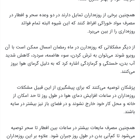
همچنین برخی از روزه‌داران تمایل دارند در دو وعده سحر و افطار در
مصرف مواد خوراکی افراط کنند که این شیوه البته تمام فوائد
روزه‌داری را از بین می‌برد.
از دیگر مشکلاتی که روزه‌دارن در ماه رمضان امسال ممکن است با آن
روبرو شوند می‌توان به ترش کردن، سوء هاضمه،‌ سردرد، کاهش شدید
آب بدن، خستگی و گرمازدگی اشاره کرد که به دلیل گرمای هوا بروز
می‌کنند.
پزشکان توصیه می‌کنند که برای پیشگیری از این قبیل مشکلات
روزه‌داران در ساعات افزایش دمای هوا در طول روز تا حد امکان از
خانه و محل کار خود خارج نشوند و در فضای باز نیز بیشتر در سایه
باشند.
همچنین مصرف مایعات بیشتر در ساعات بین افطار تا سحر توصیه
می‌شود تا کم‌آبی بدن در طول روز جبران شود. علاوه بر این روزه‌داران