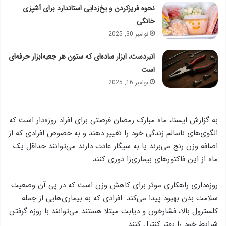
نحوه فریزکردن و یخ‌زدایی استاندارد برای آشپزی
خانگی
نوامبر 30, 2025
انبردست، ابزار ساده‌ای که ستون هر جعبه‌ابزار حرفه‌ای
است
نوامبر 16, 2025
به گزارش ایسنا،‌ ماه مبارک رمضان فرصتی برای افراد روزه‌دار است که
الگوی‌های ناسالم زندگی خود را تغییر دهند و به خصوص افرادی که از
اضافه وزن رنج می‌برند یا به سیگار عادت دارند می‌توانند حداقل یک
ماه از این فاکتورهای بیماری‌زا دوری کنند.
روزه‌داری راهکاری موثر برای کاهش وزن است که در پی آن وضعیت
سلامت بدن بهبود پیدا می‌کند. افرادی که به بیماری‌هایی از جمله
کلسترول بالا، فشارخون و دیابت مبتلا هستند می‌توانند با روزه گرفتن
شرایط خود را بهتر کنترل کنند.