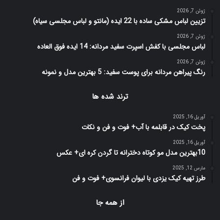
ژوئن 7, 2026
تزیین لباس مشکی ساده با 22 ایده (مانتو و لباس مجلسی سیاه)
ژوئن 7, 2026
لباس مجلسی با کفش اسپرت سفید مردانه: 14 ایده فوق العاده
ژوئن 7, 2026
رنگ پیراهن مردانه برای پوست سفید: 5 بهترین مدل و نمونه
ترند شده ها
آوریل 16, 2025
پخت کیک در قابلمه با آب+ فوت و فن و نکات
آوریل 16, 2025
10بهترین مدل مو کوتاه دخترانه تا گردن کره ای+ عکس
مارس 12, 2025
طرز تهیه کیک یزدی با لیوان فرانسوی+ فوت و فن
از همه جا