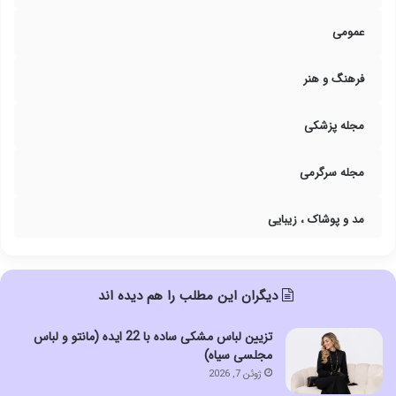
عمومی
فرهنگ و هنر
مجله پزشکی
مجله سرگرمی
مد و پوشاک ، زیبایی
دیگران این مطلب را هم دیده اند
تزیین لباس مشکی ساده با 22 ایده (مانتو و لباس
مجلسی سیاه)
ژوئن 7, 2026