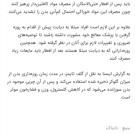
باید پس از افطار حتی‌الامکان از مصرف مواد کافئین‌دار پرهیز کنند
چون مصرف این مواد خوراکی احتمال کم‌آبی بدن را تشدید می‌کنند.
علاوه بر این لازم است افراد مبتلا به دیابت پیش از اقدام به روزه
گرفتن با پزشک معالج خود مشورت داشته باشند تا توصیه‌های
ضروری و تغییرات لازم برای آنان در نظر گرفته شود. همچنین
روزه‌دارانی که به دیابت مبتلا هستند بعد از افطار باید مایعات زیاد
مصرف کنند.
به گزارش ایسنا به نقل از گلف تایمز، در مدت زمان روزه‌داری بدن از
میزان گلوکز ذخیره شده استفاده می‌کند و پس از آن چربی موجود در
بدن سوزانده می‌شود که در کاهش کلسترول، وزن و فشارخون موثر
است.
منبع :
تابناک