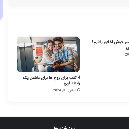
ر خوش اخلاق باشیم؟
ی
4 کتاب برای زوج ها برای داشتن یک
رابطه قوی
جولای 31, 2024
ترند شده ها