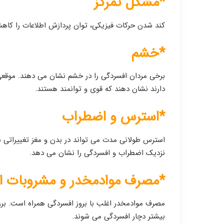
*مشکل تمرکز
کند شدن حرکات فیزیکی، توان پردازش اطلاعات را کاه
*خشم
برخی مردان افسردگی را در خشم نشان می دهند. موقعی
دارند نشان دهند که قوی و توانمند هستند.
*استرس و اضطراب
استرس طولانی مدت می تواند در بدن و مغز تغییراتی به
نزدیک اضطراب و افسردگی را نشان می دهد.
*مصرف موادمخدر و مشروبات ال
بیشتر دچار افسردگی می شوند.