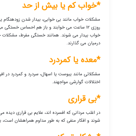
*خواب کم یا بیش از حد
مشکلات خواب مانند بی خوابی، بیدار شدن زودهنگام یا
خواب بیدار می شوند. همانند خستگی مفرط، مشکلات خ
درمیان می گذارند.
*معده یا کمردرد
مشکلاتی مانند یبوست یا اسهال، سردرد و کمردرد در افرا
اختلالات گوارشی مواجهند.
*بی قراری
در اغلب مردانی که افسرده اند، علایم بی قراری دیده 
شوند و افکار منفی که به طور مداوم همراهشان است، 