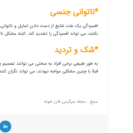
*ناتوانی جنسی
افسردگی یک علت شایع از دست دادن تمایل و ناتوانی 
نکنند، می تواند افسردگی را تشدید کند. البته مشکل نا
*شک و تردید
به طور طبیعی برخی افراد به سختی می توانند تصمیم بگ
قبلاً با چنین مشکلی مواجه نبودند، می تواند نگران کنند
منبع : مجله سرگرمی فان خونه