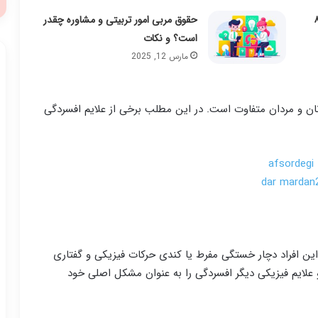
 برای اختلالات یادگیری: ۸
حقوق مربی امور تربیتی و مشاوره چقدر
است؟ و نکات
مارس 12, 2025
زنان و مردان متفاوت است. در این مطلب برخی از علایم افسردگی
این افراد دچار خستگی مفرط یا کندی حرکات فیزیکی و گفتاری
لایم فیزیکی دیگر افسردگی را به عنوان مشکل اصلی خود