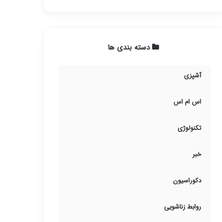
دسته بندی ها
آشپزی
اس ام اس
تکنولوژی
خبر
دکوراسیون
روابط زناشویی