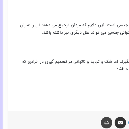
جنسی است. این علایم که مردان ترجیح می دهند آن را عنوان
توانی جنسی می تواند علل دیگری نیز داشته باشد.
یرند اما شک و تردید و ناتوانی در تصمیم گیری در افرادی که
ه باشد.
لینکدین
اشتراک گذاری از طریق ایمیل
چاپ