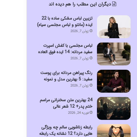
دیگران این مطلب را هم دیده اند
تزیین لباس مشکی ساده با 22
ایده (مانتو و لباس مجلسی سیاه)
ژوئن 7, 2026
لباس مجلسی با کفش اسپرت
سفید مردانه: 14 ایده فوق العاده
ژوئن 7, 2026
رنگ پیراهن مردانه برای پوست
سفید: 5 بهترین مدل و نمونه
ژوئن 7, 2026
24 بهترین متن سخنرانی مراسم
ختم پدر+ 12 شعر عالی
فوریه 24, 2026
رابطه زناشویی سالم چه ویژگی
هایی دارد؟ 12 نشانه یک رابطه