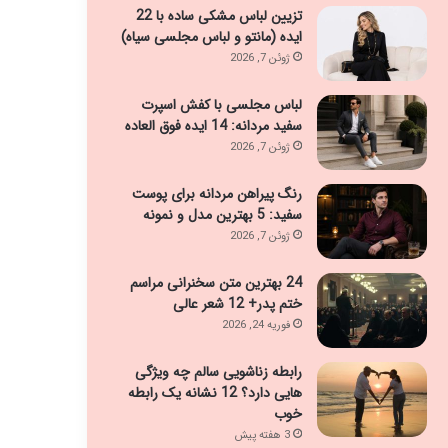
تزیین لباس مشکی ساده با 22
ایده (مانتو و لباس مجلسی سیاه)
ژوئن 7, 2026
لباس مجلسی با کفش اسپرت
سفید مردانه: 14 ایده فوق العاده
ژوئن 7, 2026
رنگ پیراهن مردانه برای پوست
سفید: 5 بهترین مدل و نمونه
ژوئن 7, 2026
24 بهترین متن سخنرانی مراسم
ختم پدر+ 12 شعر عالی
فوریه 24, 2026
رابطه زناشویی سالم چه ویژگی
هایی دارد؟ 12 نشانه یک رابطه
خوب
3 هفته پیش