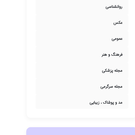
روانشناسی
عکس
عمومی
فرهنگ و هنر
مجله پزشکی
مجله سرگرمی
مد و پوشاک ، زیبایی