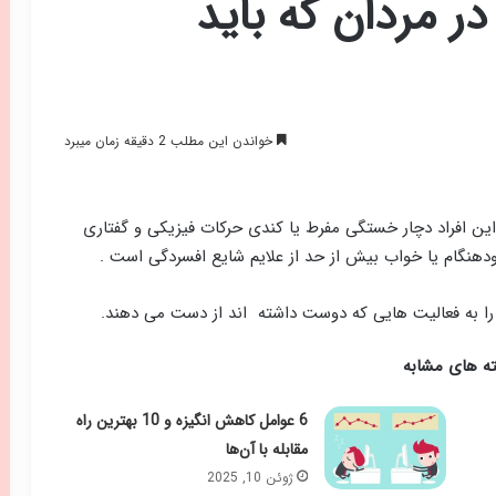
ر مردان که باید
خواندن این مطلب 2 دقیقه زمان میبرد
این افراد دچار خستگی مفرط یا کندی حرکات فیزیکی و گفتاری
دهنگام یا خواب بیش از حد از علایم شایع افسردگی است .
د را به فعالیت هایی که دوست داشته اند از دست می دهند.
ه های مشابه
6 عوامل کاهش انگیزه و 10 بهترین راه‌
مقابله با آن‌ها
ژوئن 10, 2025