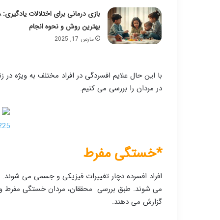
بازی درمانی
بهترین روش و نحوه انجام
مارس 17, 2025
با این حال علایم افسردگی در افراد مختلف به ویژه در 
در مردان را بررسی می کنیم.
*خستگی مفرط
افراد افسرده دچار تغییرات فیزیکی و جسمی می شوند. 
می شوند. طبق بررسی محققان، مردان خستگی مفرط و ع
گزارش می دهند.