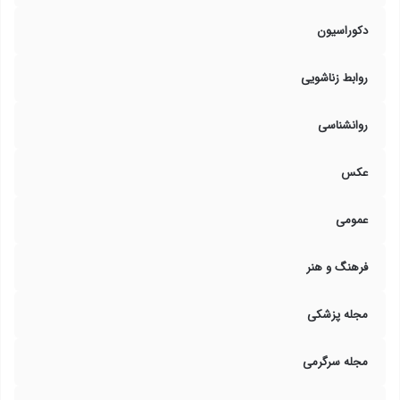
دکوراسیون
روابط زناشویی
روانشناسی
عکس
عمومی
فرهنگ و هنر
مجله پزشکی
مجله سرگرمی