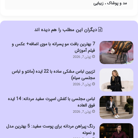
مد و پوشاک ، زیبایی
دیگران این مطلب را هم دیده اند
7 بهترین بافت مو پسرانه با موی اضافه+ عکس و
فیلم آموزش
ژوئن 7, 2026
تزیین لباس مشکی ساده با 22 ایده (مانتو و لباس
مجلسی سیاه)
ژوئن 7, 2026
لباس مجلسی با کفش اسپرت سفید مردانه: 14 ایده
فوق العاده
ژوئن 7, 2026
رنگ پیراهن مردانه برای پوست سفید: 5 بهترین مدل
و نمونه