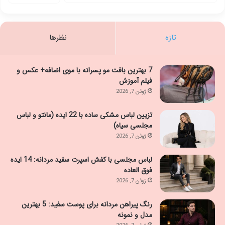
تازه
نظرها
7 بهترین بافت مو پسرانه با موی اضافه+ عکس و
فیلم آموزش
ژوئن 7, 2026
تزیین لباس مشکی ساده با 22 ایده (مانتو و لباس
مجلسی سیاه)
ژوئن 7, 2026
لباس مجلسی با کفش اسپرت سفید مردانه: 14 ایده
فوق العاده
ژوئن 7, 2026
رنگ پیراهن مردانه برای پوست سفید: 5 بهترین
مدل و نمونه