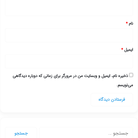
ه
*
نام
*
ایمیل
*
ذخیره نام، ایمیل و وبسایت من در مرورگر برای زمانی که دوباره دیدگاهی
می‌نویسم.
جستجو
برای: