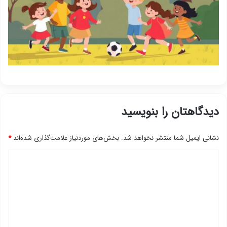
دیدگاهتان را بنویسید
نشانی ایمیل شما منتشر نخواهد شد.
بخش‌های موردنیاز علامت‌گذاری شده‌اند
*
د
ی
د
گ
ا