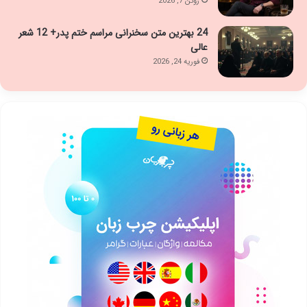
ژوئن 7, 2026
24 بهترین متن سخنرانی مراسم ختم پدر+ 12 شعر
عالی
فوریه 24, 2026