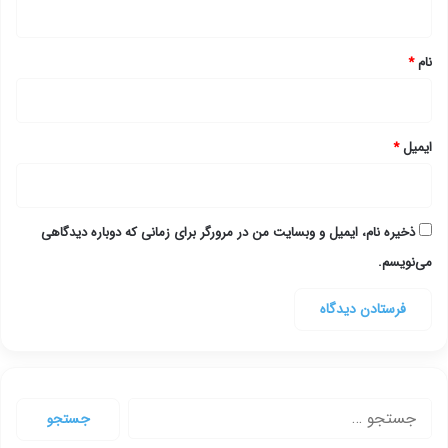
*
نام
*
ایمیل
*
ذخیره نام، ایمیل و وبسایت من در مرورگر برای زمانی که دوباره دیدگاهی
می‌نویسم.
جستجو
برای: