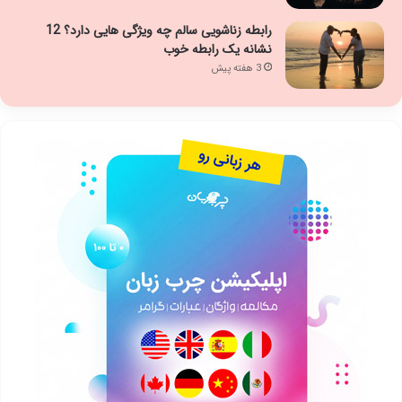
رابطه زناشویی سالم چه ویژگی هایی دارد؟ 12
نشانه یک رابطه خوب
3 هفته پیش