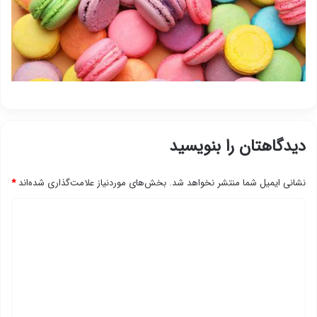
دیدگاهتان را بنویسید
نشانی ایمیل شما منتشر نخواهد شد.
بخش‌های موردنیاز علامت‌گذاری شده‌اند
*
د
ی
د
گ
ا
ه