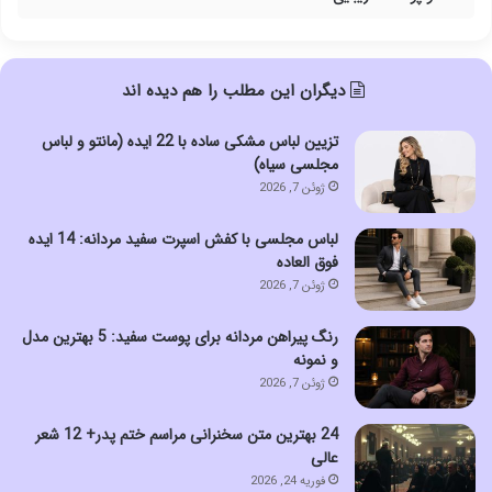
دیگران این مطلب را هم دیده اند
تزیین لباس مشکی ساده با 22 ایده (مانتو و لباس
مجلسی سیاه)
ژوئن 7, 2026
لباس مجلسی با کفش اسپرت سفید مردانه: 14 ایده
فوق العاده
ژوئن 7, 2026
رنگ پیراهن مردانه برای پوست سفید: 5 بهترین مدل
و نمونه
ژوئن 7, 2026
24 بهترین متن سخنرانی مراسم ختم پدر+ 12 شعر
عالی
فوریه 24, 2026