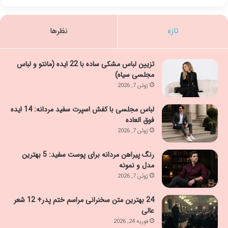
تازه
نظرها
تزیین لباس مشکی ساده با 22 ایده (مانتو و لباس
مجلسی سیاه)
ژوئن 7, 2026
لباس مجلسی با کفش اسپرت سفید مردانه: 14 ایده
فوق العاده
ژوئن 7, 2026
رنگ پیراهن مردانه برای پوست سفید: 5 بهترین
مدل و نمونه
ژوئن 7, 2026
24 بهترین متن سخنرانی مراسم ختم پدر+ 12 شعر
عالی
فوریه 24, 2026