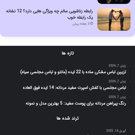
رابطه زناشویی سالم چه ویژگی هایی دارد؟ 12 نشانه
یک رابطه خوب
3 هفته پیش
تازه ها
ژوئن 7, 2026
تزیین لباس مشکی ساده با 22 ایده (مانتو و لباس مجلسی سیاه)
ژوئن 7, 2026
لباس مجلسی با کفش اسپرت سفید مردانه: 14 ایده فوق العاده
ژوئن 7, 2026
رنگ پیراهن مردانه برای پوست سفید: 5 بهترین مدل و نمونه
ترند شده ها
آوریل 16, 2025