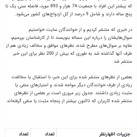
که بیشتر این افراد با جمعیت 74 هزار و 893 مورد، فاصله سنی یک تا
پنج ساله دارند و شامل 9 درصد از کل ازدواج‌های کشور می‌شود.
در خبری که منتشر کردیم و از خوانندگان سایت خواستیم
سوال‌هایشان را درباره این مساله بنویسند تا از کارشناسان بپرسیم،
علاوه بر سوال‌های مطرح شده، نظرهای موافق و مخالف زیادی هم از
طرف آنها گذاشته شد به طوری که بیش از 200 نظر برای این خبر
منتشر شد.
بعضی از نظرهای منتشر شده برای این خبر، با استقبال یا مخالفت
زیادی از طرف خوانندگان دیگر مواجه شدند و امتیازهای منفی یا
مثبت زیادی داشتند. جدول زیر مروری است بر بعضی از نظرهای
منتشر شده کاربران که تاکنون بیشتر از پنجاه مثبت یا منفی گرفته‌اند.
جزییات
اظهارنظر
تعداد
تعداد