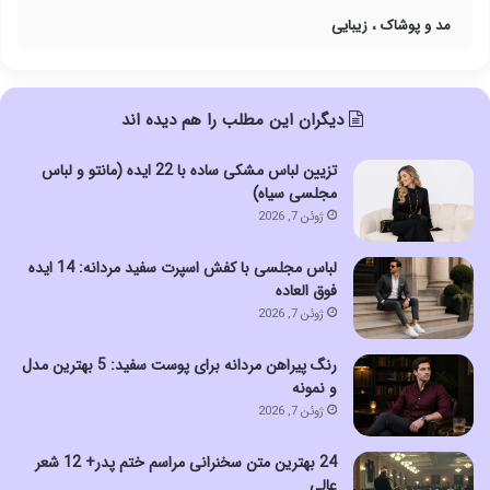
مد و پوشاک ، زیبایی
دیگران این مطلب را هم دیده اند
تزیین لباس مشکی ساده با 22 ایده (مانتو و لباس
مجلسی سیاه)
ژوئن 7, 2026
لباس مجلسی با کفش اسپرت سفید مردانه: 14 ایده
فوق العاده
ژوئن 7, 2026
رنگ پیراهن مردانه برای پوست سفید: 5 بهترین مدل
و نمونه
ژوئن 7, 2026
24 بهترین متن سخنرانی مراسم ختم پدر+ 12 شعر
عالی