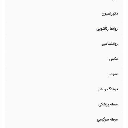
دکوراسیون
روابط زناشویی
روانشناسی
عکس
عمومی
فرهنگ و هنر
مجله پزشکی
مجله سرگرمی