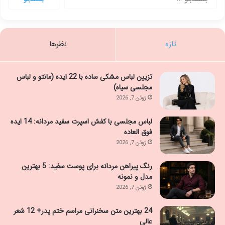
برای:
تازه
نظرها
تزیین لباس مشکی ساده با 22 ایده (مانتو و لباس
مجلسی سیاه)
ژوئن 7, 2026
لباس مجلسی با کفش اسپرت سفید مردانه: 14 ایده
فوق العاده
ژوئن 7, 2026
رنگ پیراهن مردانه برای پوست سفید: 5 بهترین
مدل و نمونه
ژوئن 7, 2026
24 بهترین متن سخنرانی مراسم ختم پدر+ 12 شعر
عالی