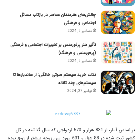
چالش‌های هنرمندان معاصر در بازتاب مسائل
اجتماعی و فرهنگی
دسامبر 9, 2024
تأثیر هنر پرفورمنس بر تغییرات اجتماعی و فرهنگی
(پرفورمنس و فرهنگ)
دسامبر 9, 2024
نکات خرید سیستم‌ صوتی خانگی: از ساندبارها تا
سیستم‌های چند کاناله
نوامبر 27, 2024
بر اساس آمار، از 831 هزار و 670 ازدواجی که سال گذشته در کل
کشور ثبت شده در 88 هزار و 631 مورد سن زوجه بیشتر از زوج بوده