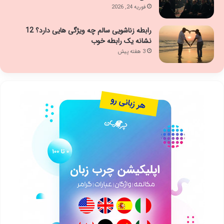
فوریه 24, 2026
رابطه زناشویی سالم چه ویژگی هایی دارد؟ 12
نشانه یک رابطه خوب
3 هفته پیش