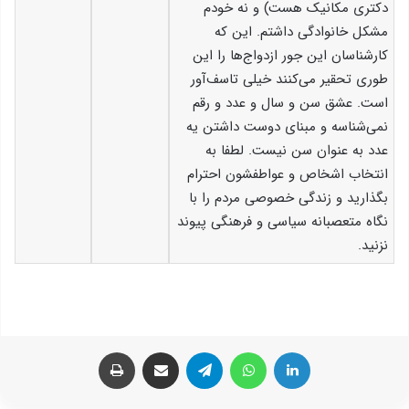
دکتری مکانیک هست) و نه خودم
مشکل خانوادگی داشتم. این که
کارشناسان این جور ازدواج‌ها را این
طوری تحقیر می‌کنند خیلی تاسف‌آور
است. عشق سن و سال و عدد و رقم
نمی‌شناسه و مبنای دوست داشتن یه
عدد به عنوان سن نیست. لطفا به
انتخاب اشخاص و عواطفشون احترام
بگذارید و زندگی خصوصی مردم را با
نگاه متعصبانه سیاسی و فرهنگی پیوند
نزنید.
لینکدین
واتس آپ
تلگرام
اشتراک گذاری از طریق ایمیل
چاپ