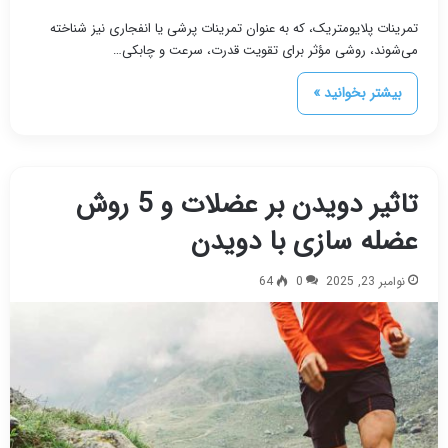
تمرینات پلایومتریک، که به عنوان تمرینات پرشی یا انفجاری نیز شناخته
می‌شوند، روشی مؤثر برای تقویت قدرت، سرعت و چابکی…
بیشتر بخوانید »
تاثیر دویدن بر عضلات و 5 روش
عضله سازی با دویدن
نوامبر 23, 2025
0
64