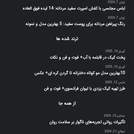
ژوئن 7, 2026
لباس مجلسی با کفش اسپرت سفید مردانه: 14 ایده فوق العاده
ژوئن 7, 2026
رنگ پیراهن مردانه برای پوست سفید: 5 بهترین مدل و نمونه
ترند شده ها
آوریل 16, 2025
پخت کیک در قابلمه با آب+ فوت و فن و نکات
آوریل 16, 2025
10بهترین مدل مو کوتاه دخترانه تا گردن کره ای+ عکس
مارس 12, 2025
طرز تهیه کیک یزدی با لیوان فرانسوی+ فوت و فن
از همه جا
دسامبر 10, 2024
تأثیرات روانی تجربه‌های ناگوار بر سلامت روان
جولای 31, 2024