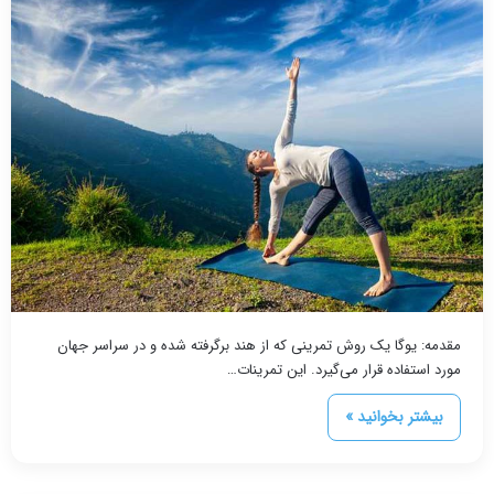
مقدمه: یوگا یک روش تمرینی که از هند برگرفته شده و در سراسر جهان
مورد استفاده قرار می‌گیرد. این تمرینات…
بیشتر بخوانید »