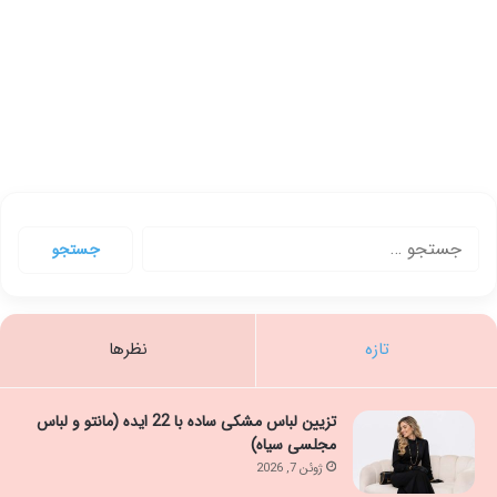
جستجو
برای:
تازه
نظرها
تزیین لباس مشکی ساده با 22 ایده (مانتو و لباس
مجلسی سیاه)
ژوئن 7, 2026