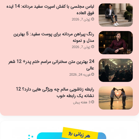
لباس مجلسی با کفش اسپرت سفید مردانه: 14 ایده
فوق العاده
ژوئن 7, 2026
رنگ پیراهن مردانه برای پوست سفید: 5 بهترین
مدل و نمونه
ژوئن 7, 2026
24 بهترین متن سخنرانی مراسم ختم پدر+ 12 شعر
عالی
فوریه 24, 2026
رابطه زناشویی سالم چه ویژگی هایی دارد؟ 12
نشانه یک رابطه خوب
3 هفته پیش