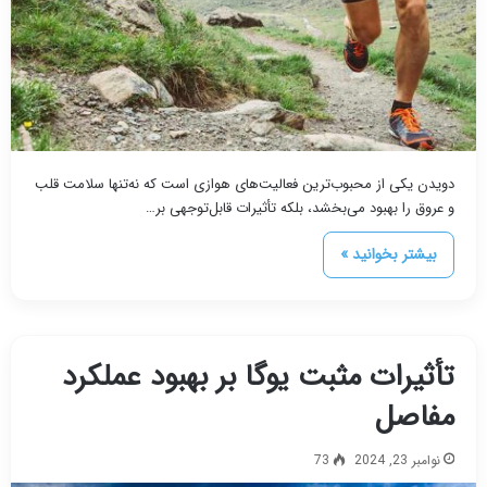
دویدن یکی از محبوب‌ترین فعالیت‌های هوازی است که نه‌تنها سلامت قلب
و عروق را بهبود می‌بخشد، بلکه تأثیرات قابل‌توجهی بر…
بیشتر بخوانید »
تأثیرات مثبت یوگا بر بهبود عملکرد
مفاصل
نوامبر 23, 2024
73