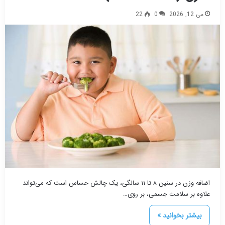
می 12, 2026
0
22
اضافه وزن در سنین ۸ تا ۱۱ سالگی، یک چالش حساس است که می‌تواند
علاوه بر سلامت جسمی، بر روی…
بیشتر بخوانید »