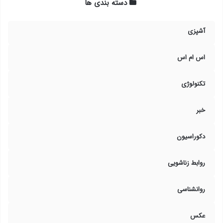
دسته بندی ها
آشپزی
اس ام اس
تکنولوژی
خبر
دکوراسیون
روابط زناشویی
روانشناسی
عکس