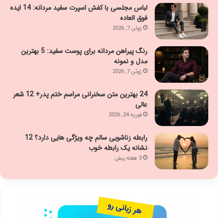
لباس مجلسی با کفش اسپرت سفید مردانه: 14 ایده
فوق العاده
ژوئن 7, 2026
رنگ پیراهن مردانه برای پوست سفید: 5 بهترین
مدل و نمونه
ژوئن 7, 2026
24 بهترین متن سخنرانی مراسم ختم پدر+ 12 شعر
عالی
فوریه 24, 2026
رابطه زناشویی سالم چه ویژگی هایی دارد؟ 12
نشانه یک رابطه خوب
3 هفته پیش