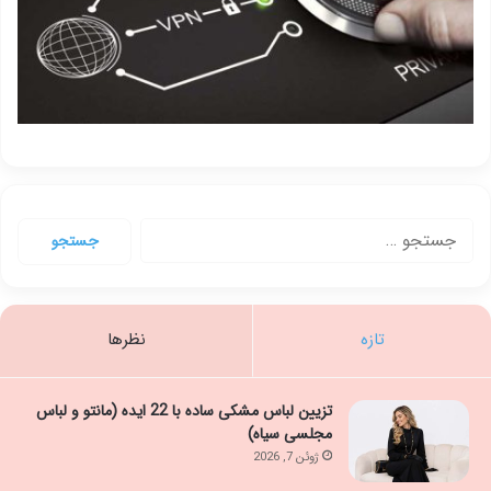
جستجو
برای:
تازه
نظرها
تزیین لباس مشکی ساده با 22 ایده (مانتو و لباس
مجلسی سیاه)
ژوئن 7, 2026