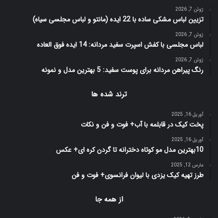
ژوئن 7, 2026
تزیین لباس مشکی ساده با 22 ایده (مانتو و لباس مجلسی سیاه)
ژوئن 7, 2026
لباس مجلسی با کفش اسپرت سفید مردانه: 14 ایده فوق العاده
ژوئن 7, 2026
رنگ پیراهن مردانه برای پوست سفید: 5 بهترین مدل و نمونه
ترند شده ها
آوریل 16, 2025
پخت کیک در قابلمه با آب+ فوت و فن و نکات
آوریل 16, 2025
10بهترین مدل مو کوتاه دخترانه تا گردن کره ای+ عکس
مارس 12, 2025
طرز تهیه کیک یزدی با لیوان فرانسوی+ فوت و فن
از همه جا