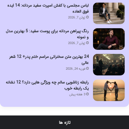
لباس مجلسی با کفش اسپرت سفید مردانه: 14 ایده
فوق العاده
ژوئن 7, 2026
رنگ پیراهن مردانه برای پوست سفید: 5 بهترین مدل
و نمونه
ژوئن 7, 2026
24 بهترین متن سخنرانی مراسم ختم پدر+ 12 شعر
عالی
فوریه 24, 2026
رابطه زناشویی سالم چه ویژگی هایی دارد؟ 12 نشانه
یک رابطه خوب
3 هفته پیش
تازه ها