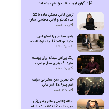
دیگران این مطلب را هم دیده اند
تزیین لباس مشکی ساده با 22
ایده (مانتو و لباس مجلسی سیاه)
ژوئن 7, 2026
لباس مجلسی با کفش اسپرت
سفید مردانه: 14 ایده فوق العاده
ژوئن 7, 2026
رنگ پیراهن مردانه برای پوست
سفید: 5 بهترین مدل و نمونه
ژوئن 7, 2026
24 بهترین متن سخنرانی مراسم
ختم پدر+ 12 شعر عالی
فوریه 24, 2026
رابطه زناشویی سالم چه ویژگی
هایی دارد؟ 12 نشانه یک رابطه