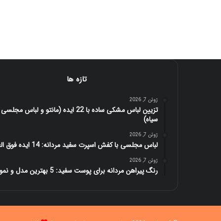
تازه ها
ژوئن 7, 2026
تزیین لباس مشکی ساده با 22 ایده (مانتو و لباس مجلسی
سیاه)
ژوئن 7, 2026
لباس مجلسی با کفش اسپرت سفید مردانه: 14 ایده فوق العاده
ژوئن 7, 2026
رنگ پیراهن مردانه برای پوست سفید: 5 بهترین مدل و نمونه