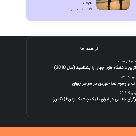
خوب
3 هفته پیش
از همه جا
 31, 2024
ترین دانشگاه های جهان را بشناسید (سال 2010)
 23, 2024
اب و رسوم غذا خوردن در سراسر جهان
 9, 2013
رگران جنسی در ایران با یک چشمک زدن+(عکس)