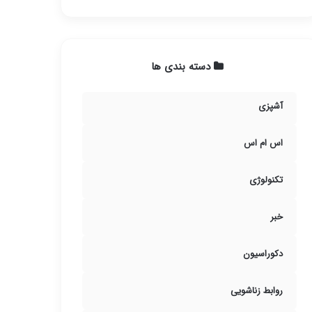
دسته بندی ها
آشپزی
اس ام اس
تکنولوژی
خبر
دکوراسیون
روابط زناشویی