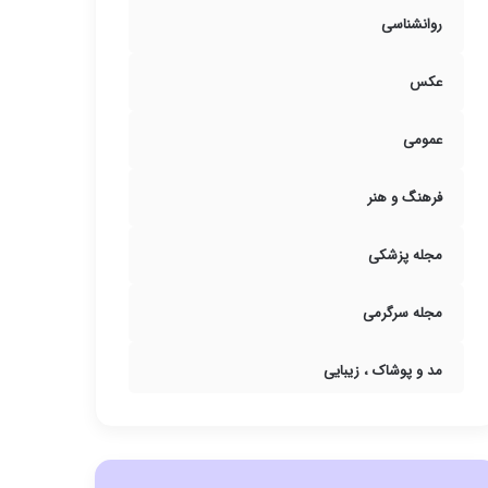
روانشناسی
عکس
عمومی
فرهنگ و هنر
مجله پزشکی
مجله سرگرمی
مد و پوشاک ، زیبایی