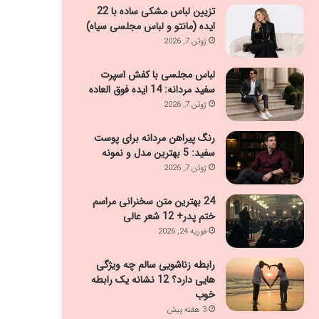
تزیین لباس مشکی ساده با 22
ایده (مانتو و لباس مجلسی سیاه)
ژوئن 7, 2026
لباس مجلسی با کفش اسپرت
سفید مردانه: 14 ایده فوق العاده
ژوئن 7, 2026
رنگ پیراهن مردانه برای پوست
سفید: 5 بهترین مدل و نمونه
ژوئن 7, 2026
24 بهترین متن سخنرانی مراسم
ختم پدر+ 12 شعر عالی
فوریه 24, 2026
رابطه زناشویی سالم چه ویژگی
هایی دارد؟ 12 نشانه یک رابطه
خوب
3 هفته پیش