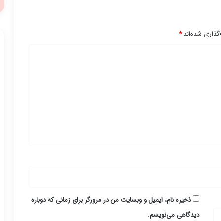
گذاری شده‌اند
*
ذخیره نام، ایمیل و وبسایت من در مرورگر برای زمانی که دوباره
دیدگاهی می‌نویسم.