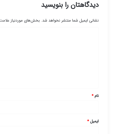
دیدگاهتان را بنویسید
نشانی ایمیل شما منتشر نخواهد شد.
بخش‌های موردنیاز علامت‌
د
ی
د
گ
ا
ه
*
نام
*
ایمیل
*