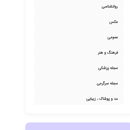
روانشناسی
عکس
عمومی
فرهنگ و هنر
مجله پزشکی
مجله سرگرمی
مد و پوشاک ، زیبایی