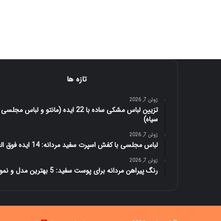
تازه ها
ژوئن 7, 2026
تزیین لباس مشکی ساده با 22 ایده (مانتو و لباس مجلسی
سیاه)
ژوئن 7, 2026
لباس مجلسی با کفش اسپرت سفید مردانه: 14 ایده فوق العاده
ژوئن 7, 2026
رنگ پیراهن مردانه برای پوست سفید: 5 بهترین مدل و نمونه