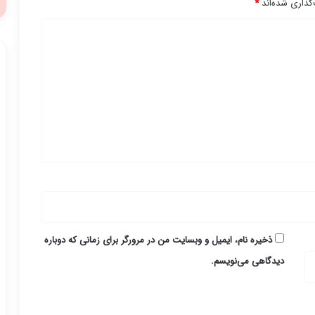
گذاری شده‌اند
*
ذخیره نام، ایمیل و وبسایت من در مرورگر برای زمانی که دوباره
دیدگاهی می‌نویسم.