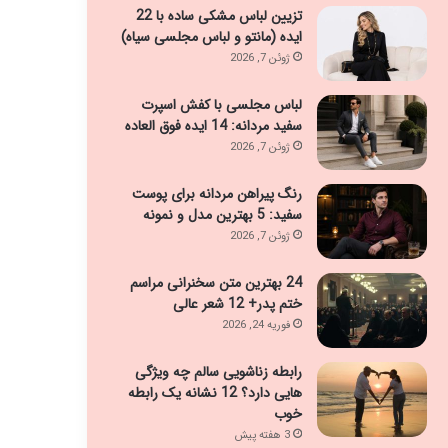
تزیین لباس مشکی ساده با 22
ایده (مانتو و لباس مجلسی سیاه)
ژوئن 7, 2026
لباس مجلسی با کفش اسپرت
سفید مردانه: 14 ایده فوق العاده
ژوئن 7, 2026
رنگ پیراهن مردانه برای پوست
سفید: 5 بهترین مدل و نمونه
ژوئن 7, 2026
24 بهترین متن سخنرانی مراسم
ختم پدر+ 12 شعر عالی
فوریه 24, 2026
رابطه زناشویی سالم چه ویژگی
هایی دارد؟ 12 نشانه یک رابطه
خوب
3 هفته پیش