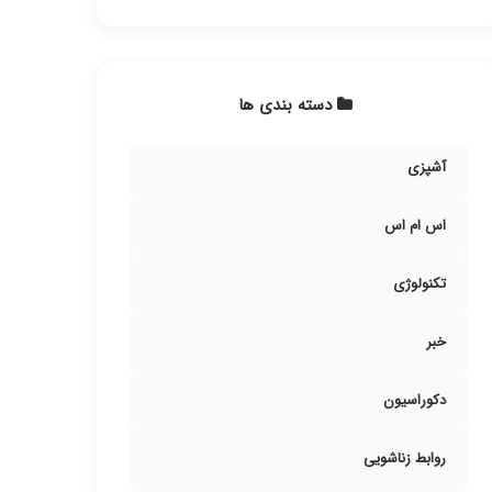
دسته بندی ها
آشپزی
اس ام اس
تکنولوژی
خبر
دکوراسیون
روابط زناشویی