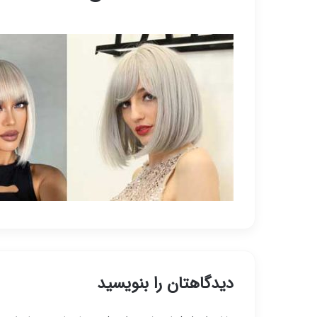
دیدگاهتان را بنویسید