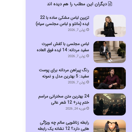
دیگران این مطلب را هم دیده اند
تزیین لباس مشکی ساده با 22
ایده (مانتو و لباس مجلسی سیاه)
ژوئن 7, 2026
لباس مجلسی با کفش اسپرت
سفید مردانه: 14 ایده فوق العاده
ژوئن 7, 2026
رنگ پیراهن مردانه برای پوست
سفید: 5 بهترین مدل و نمونه
ژوئن 7, 2026
24 بهترین متن سخنرانی مراسم
ختم پدر+ 12 شعر عالی
فوریه 24, 2026
رابطه زناشویی سالم چه ویژگی
هایی دارد؟ 12 نشانه یک رابطه