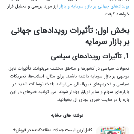
رویدادهای جهانی بر بازار سرمایه و بازار
ارز مورد بررسی و تحلیل قرار
خواهند گرفت.
بخش اول: تأثیرات رویدادهای جهانی
بر بازار سرمایه
1. تأثیرات رویدادهای سیاسی
تحولات سیاسی در کشورها و مناطق مختلف می‌توانند تأثیرات قابل
توجهی بر بازار سرمایه داشته باشند. برای مثال، انقلاب‌ها، تحریکات
سیاسی و تحریم‌های بین‌المللی می‌توانند باعث نوسانات شدید در
بازارهای سهام و سایر اوراق بهادار شوند. می توانید خبرهای در این
باره را در سایت خبری یودی ال بخوانید.
نوشته های مشابه
کامل‌ترین لیست جملات متقاعدکننده در فروش+