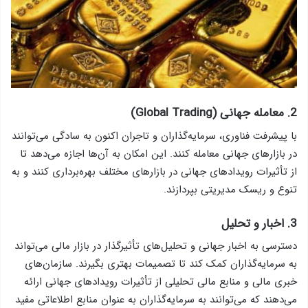
2. معامله جهانی (Global Trading)
با پیشرفت فناوری، سرمایه‌گذاران و تاجران اکنون به سادگی می‌توانند
در بازارهای جهانی معامله کنند. این امکان به آن‌ها اجازه می‌دهد تا
از تأثیرات رویدادهای جهانی در بازارهای مختلف بهره‌برداری کنند و به
تنوع و ریسک مدیریتی بپردازند.
3. اخبار و تحلیل
دسترسی به اخبار جهانی و تحلیل‌های تأثیرگذار در بازار مالی می‌تواند
به سرمایه‌گذاران کمک کند تا تصمیمات بهتری بگیرند. سازمان‌های
خبری مالی و منابع مالی تحلیلی از تأثیرات رویدادهای جهانی ارائه
می‌دهند که می‌توانند به سرمایه‌گذاران به عنوان منابع اطلاعاتی مفید