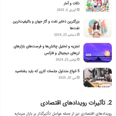
نکات و آمار
آوریل 6, 2025
بزرگترین ذخایر نفت و گاز جهان و باکیفیت‌ترین
نفت‌ها
دسامبر 23, 2024
تجزیه و تحلیل چالش‌ها و فرصت‌های بازارهای
ارزهای دیجیتال و فارکس
نوامبر 23, 2024
5 انواع متداول جلسات کاری که باید بشناسید
می 25, 2025
2. تأثیرات رویدادهای اقتصادی
رویدادهای اقتصادی نیز از جمله عوامل تأثیرگذار بر بازار سرمایه