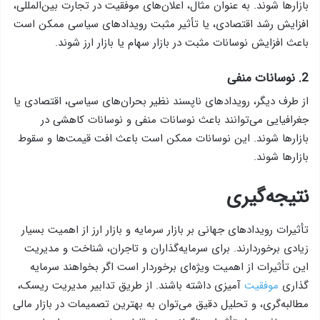
بازارها شوند. به عنوان مثال، اعلان‌های موفقیت در تجارت بین‌المللی،
افزایش رشد اقتصادی، یا تأثیر مثبت رویدادهای سیاسی ممکن است
باعث افزایش نوسانات مثبت در بازار سهام یا بازار ارز شوند.
2. نوسانات منفی
از طرف دیگر، رویدادهای ناپسند نظیر بحران‌های سیاسی، اقتصادی یا
جغرافیایی می‌توانند باعث نوسانات منفی و نوسانات کاهشی در
بازارها شوند. این نوسانات ممکن است باعث افت قیمت‌ها و سقوط
بازارها شوند.
نتیجه‌گیری
تأثیرات رویدادهای جهانی بر بازار سرمایه و بازار ارز از اهمیت بسیار
زیادی برخوردارند. برای سرمایه‌گذاران و تاجران، شناخت و مدیریت
این تأثیرات از اهمیت ویژه‌ای برخوردار است اگر بخواهند سرمایه
گذاری
موفقیت
آمیزی داشته باشند. از طریق تدابیر مدیریت ریسک،
مطالبه‌گری، و تحلیل دقیق می‌توان به بهترین تصمیمات در بازار مالی