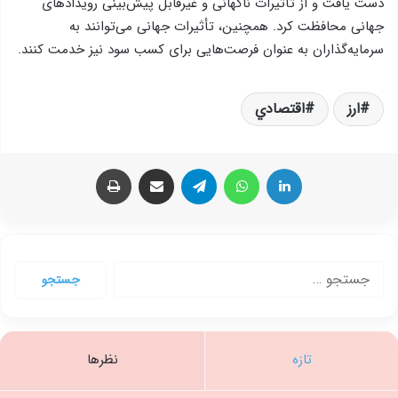
دست یافت و از تأثیرات ناگهانی و غیرقابل پیش‌بینی رویدادهای
جهانی محافظت کرد. همچنین، تأثیرات جهانی می‌توانند به
سرمایه‌گذاران به عنوان فرصت‌هایی برای کسب سود نیز خدمت کنند.
ارز
اقتصادي
لینکدین
واتس آپ
تلگرام
اشتراک گذاری از طریق ایمیل
چاپ
جستجو
برای:
تازه
نظرها