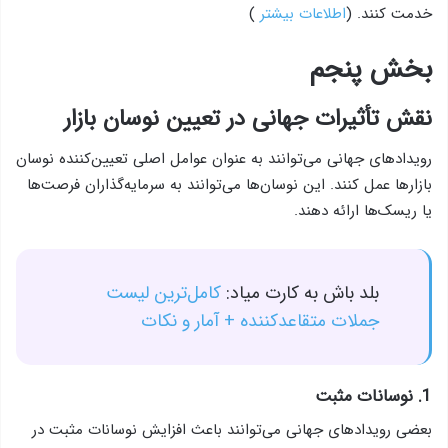
خدمت کنند. (
اطلاعات بیشتر
)
بخش پنجم
نقش تأثیرات جهانی در تعیین نوسان بازار
رویدادهای جهانی می‌توانند به عنوان عوامل اصلی تعیین‌کننده نوسان
بازارها عمل کنند. این نوسان‌ها می‌توانند به سرمایه‌گذاران فرصت‌ها
یا ریسک‌ها ارائه دهند.
بلد باش به کارت میاد:
کامل‌ترین لیست
جملات متقاعدکننده + آمار و نکات
1. نوسانات مثبت
بعضی رویدادهای جهانی می‌توانند باعث افزایش نوسانات مثبت در