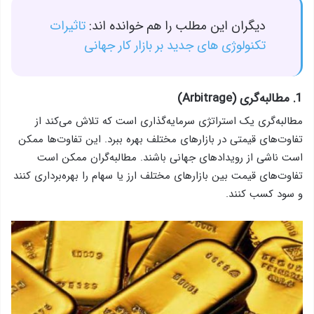
دیگران این مطلب را هم خوانده اند:
تاثیرات
تکنولوژی های جدید بر بازار کار جهانی
1. مطالبه‌گری (Arbitrage)
مطالبه‌گری یک استراتژی سرمایه‌گذاری است که تلاش می‌کند از
تفاوت‌های قیمتی در بازارهای مختلف بهره ببرد. این تفاوت‌ها ممکن
است ناشی از رویدادهای جهانی باشند. مطالبه‌گران ممکن است
تفاوت‌های قیمت بین بازارهای مختلف ارز یا سهام را بهره‌برداری کنند
و سود کسب کنند.