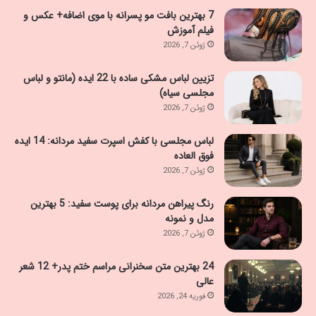
7 بهترین بافت مو پسرانه با موی اضافه+ عکس و
فیلم آموزش
ژوئن 7, 2026
تزیین لباس مشکی ساده با 22 ایده (مانتو و لباس
مجلسی سیاه)
ژوئن 7, 2026
لباس مجلسی با کفش اسپرت سفید مردانه: 14 ایده
فوق العاده
ژوئن 7, 2026
رنگ پیراهن مردانه برای پوست سفید: 5 بهترین
مدل و نمونه
ژوئن 7, 2026
24 بهترین متن سخنرانی مراسم ختم پدر+ 12 شعر
عالی
فوریه 24, 2026