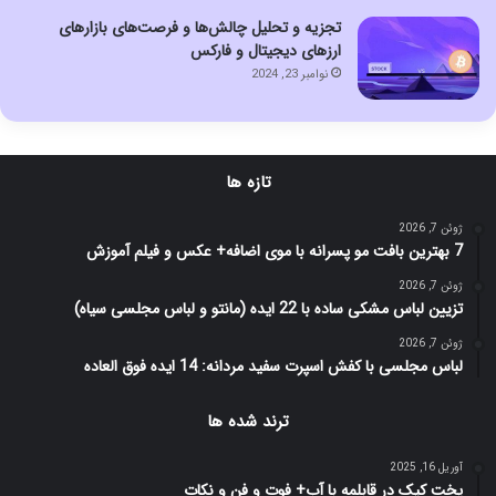
تجزیه و تحلیل چالش‌ها و فرصت‌های بازارهای
ارزهای دیجیتال و فارکس
نوامبر 23, 2024
تازه ها
ژوئن 7, 2026
7 بهترین بافت مو پسرانه با موی اضافه+ عکس و فیلم آموزش
ژوئن 7, 2026
تزیین لباس مشکی ساده با 22 ایده (مانتو و لباس مجلسی سیاه)
ژوئن 7, 2026
لباس مجلسی با کفش اسپرت سفید مردانه: 14 ایده فوق العاده
ترند شده ها
آوریل 16, 2025
پخت کیک در قابلمه با آب+ فوت و فن و نکات