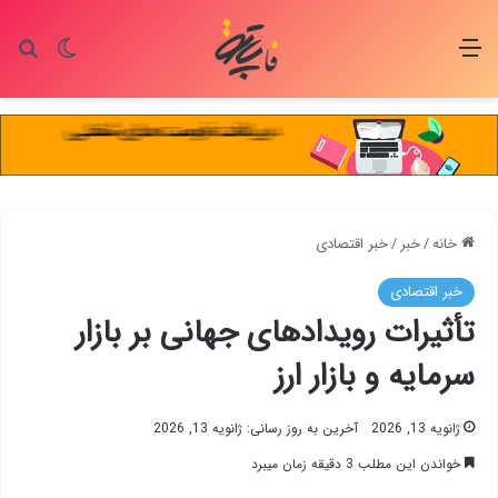
منو
تغییر پو
جس
خانه
/
خبر
/
خبر اقتصادی
خبر اقتصادی
تأثیرات رویدادهای جهانی بر بازار
سرمایه و بازار ارز
ژانویه 13, 2026
آخرین به روز رسانی: ژانویه 13, 2026
خواندن این مطلب 3 دقیقه زمان میبرد