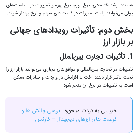
هستند. رشد اقتصادی، نرخ تورم، نرخ بهره و تغییرات در سیاست‌های
پولی می‌توانند باعث تغییرات در قیمت‌های سهام و نرخ بهادار شوند.
بخش دوم: تأثیرات رویدادهای جهانی
بر بازار ارز
1. تأثیرات تجارت بین‌الملل
تغییرات در تجارت بین‌المللی و توافق‌های تجاری می‌توانند بازار ارز را
تحت تأثیر قرار دهند. افت یا افزایش در واردات و صادرات ممکن
است به تغییرات در نرخ ارز منجر شود.
خیییلی به دردت میخوره:
بررسی چالش ها و
فرصت های ارزهای دیجیتال + فارکس