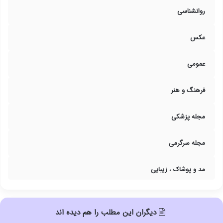
روانشناسی
عکس
عمومی
فرهنگ و هنر
مجله پزشکی
مجله سرگرمی
مد و پوشاک ، زیبایی
دیگران این مطلب را هم دیده اند