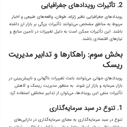
2. تأثیرات رویدادهای جغرافیایی
رویدادهای جغرافیایی نظیر زلزله، طوفان، واقعه‌های طبیعی و اخبار
مربوط به مناطق مشخص می‌توانند تأثیرات بزرگی بر بازار ارز داشته
باشند. این تأثیرات ممکن است به دلیل تغییرات در تامین منابع و
نیازهای اقتصادی باشند.
بخش سوم: راهکارها و تدابیر مدیریت
ریسک
رویدادهای جهانی می‌توانند باعث تغییرات ناگهانی و ناپیش‌بینی در
بازار سرمایه و بازار ارز شوند. به منظور مدیریت ریسک و کاهش
تأثیرات منفی این رویدادها، می‌توان از تدابیر مختلفی استفاده کرد:
1. تنوع در سبد سرمایه‌گذاری
تنوع در سبد سرمایه‌گذاری به معنای سرمایه‌گذاری در دارایی‌های