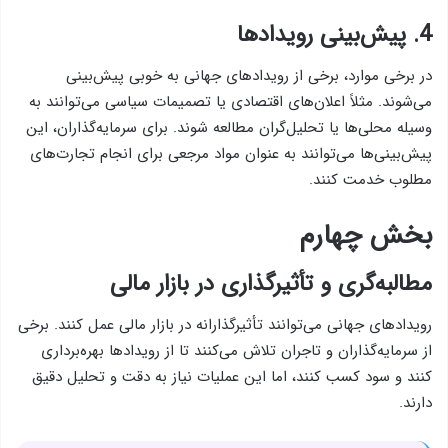
4. پیش‌بینی رویدادها
در برخی موارد، برخی از رویدادهای جهانی به خوبی پیش‌بینی
می‌شوند. مثلاً اعلان‌های اقتصادی یا تصمیمات سیاسی می‌توانند به
وسیله محلی‌ها یا تحلیل‌گران مطالعه شوند. برای سرمایه‌گذاران، این
پیش‌بینی‌ها می‌توانند به عنوان مواد مرجعی برای انجام تجارت‌های
مطلوب خدمت کنند.
بخش چهارم
مطالبه‌گری و تأثیرگذاری در بازار مالی
رویدادهای جهانی می‌توانند تأثیرگذارانه در بازار مالی عمل کنند. برخی
از سرمایه‌گذاران و تاجران تلاش می‌کنند تا از رویدادها بهره‌برداری
کنند و سود کسب کنند، اما این عملیات نیاز به دقت و تحلیل دقیق
دارند.