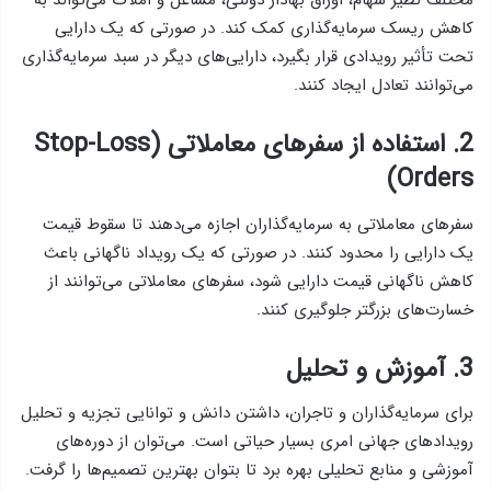
مختلف نظیر سهام، اوراق بهادار دولتی، مشاغل و املاک می‌تواند به
کاهش ریسک سرمایه‌گذاری کمک کند. در صورتی که یک دارایی
تحت تأثیر رویدادی قرار بگیرد، دارایی‌های دیگر در سبد سرمایه‌گذاری
می‌توانند تعادل ایجاد کنند.
2. استفاده از سفرهای معاملاتی (Stop-Loss
Orders)
سفرهای معاملاتی به سرمایه‌گذاران اجازه می‌دهند تا سقوط قیمت
یک دارایی را محدود کنند. در صورتی که یک رویداد ناگهانی باعث
کاهش ناگهانی قیمت دارایی شود، سفرهای معاملاتی می‌توانند از
خسارت‌های بزرگتر جلوگیری کنند.
3. آموزش و تحلیل
برای سرمایه‌گذاران و تاجران، داشتن دانش و توانایی تجزیه و تحلیل
رویدادهای جهانی امری بسیار حیاتی است. می‌توان از دوره‌های
آموزشی و منابع تحلیلی بهره برد تا بتوان بهترین تصمیم‌ها را گرفت.