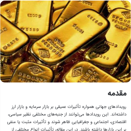
مقدمه
رویدادهای جهانی همواره تأثیرات عمیقی بر بازار سرمایه و بازار ارز
داشته‌اند. این رویدادها می‌توانند از جنبه‌های مختلفی نظیر سیاسی،
اقتصادی، اجتماعی و جغرافیایی ظاهر شوند و تأثیرات مثبت یا منفی
بر این بازارها داشته باشند. در این مقاله، تأثیرات انواع مختلفی از