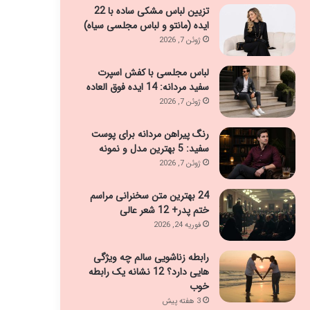
تزیین لباس مشکی ساده با 22
ایده (مانتو و لباس مجلسی سیاه)
ژوئن 7, 2026
لباس مجلسی با کفش اسپرت
سفید مردانه: 14 ایده فوق العاده
ژوئن 7, 2026
رنگ پیراهن مردانه برای پوست
سفید: 5 بهترین مدل و نمونه
ژوئن 7, 2026
24 بهترین متن سخنرانی مراسم
ختم پدر+ 12 شعر عالی
فوریه 24, 2026
رابطه زناشویی سالم چه ویژگی
هایی دارد؟ 12 نشانه یک رابطه
خوب
3 هفته پیش