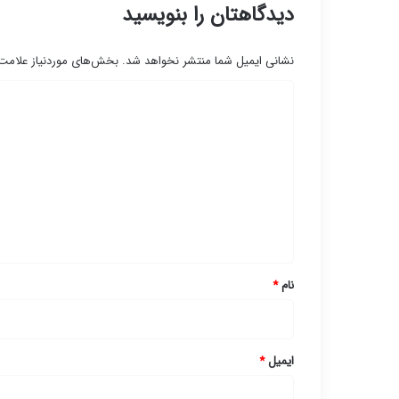
دیدگاهتان را بنویسید
نشانی ایمیل شما منتشر نخواهد شد.
بخش‌های موردنیاز علامت‌
د
ی
د
گ
ا
ه
*
نام
*
ایمیل
*