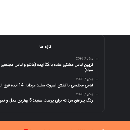
تازه ها
ژوئن 7, 2026
تزیین لباس مشکی ساده با 22 ایده (مانتو و لباس مجلسی
سیاه)
ژوئن 7, 2026
لباس مجلسی با کفش اسپرت سفید مردانه: 14 ایده فوق العاده
ژوئن 7, 2026
رنگ پیراهن مردانه برای پوست سفید: 5 بهترین مدل و نمونه