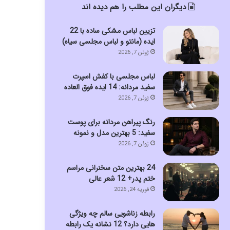
دیگران این مطلب را هم دیده اند
تزیین لباس مشکی ساده با 22
ایده (مانتو و لباس مجلسی سیاه)
ژوئن 7, 2026
لباس مجلسی با کفش اسپرت
سفید مردانه: 14 ایده فوق العاده
ژوئن 7, 2026
رنگ پیراهن مردانه برای پوست
سفید: 5 بهترین مدل و نمونه
ژوئن 7, 2026
24 بهترین متن سخنرانی مراسم
ختم پدر+ 12 شعر عالی
فوریه 24, 2026
رابطه زناشویی سالم چه ویژگی
هایی دارد؟ 12 نشانه یک رابطه