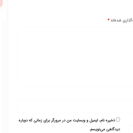
گذاری شده‌اند
*
ذخیره نام، ایمیل و وبسایت من در مرورگر برای زمانی که دوباره
دیدگاهی می‌نویسم.