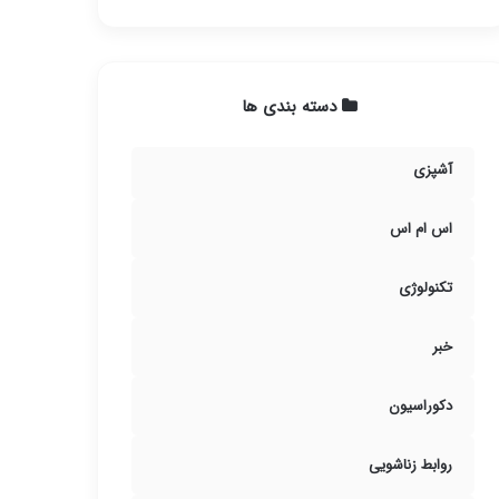
دسته بندی ها
آشپزی
اس ام اس
تکنولوژی
خبر
دکوراسیون
روابط زناشویی