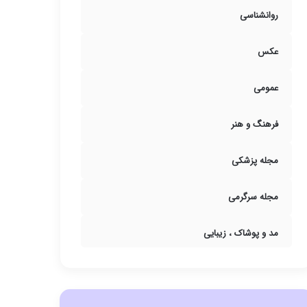
روانشناسی
عکس
عمومی
فرهنگ و هنر
مجله پزشکی
مجله سرگرمی
مد و پوشاک ، زیبایی