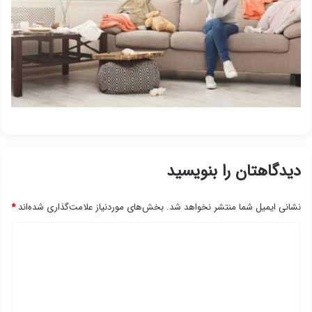
دیدگاهتان را بنویسید
نشانی ایمیل شما منتشر نخواهد شد.
بخش‌های موردنیاز علامت‌گذاری شده‌اند
*
د
ی
د
گ