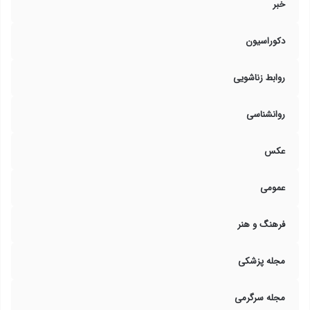
خبر
دکوراسیون
روابط زناشویی
روانشناسی
عکس
عمومی
فرهنگ و هنر
مجله پزشکی
مجله سرگرمی