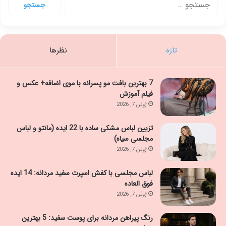
برای:
تازه
نظرها
7 بهترین بافت مو پسرانه با موی اضافه+ عکس و
فیلم آموزش
ژوئن 7, 2026
تزیین لباس مشکی ساده با 22 ایده (مانتو و لباس
مجلسی سیاه)
ژوئن 7, 2026
لباس مجلسی با کفش اسپرت سفید مردانه: 14 ایده
فوق العاده
ژوئن 7, 2026
رنگ پیراهن مردانه برای پوست سفید: 5 بهترین