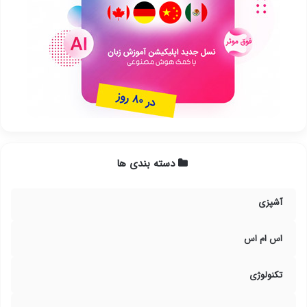
دسته بندی ها
آشپزی
اس ام اس
تکنولوژی