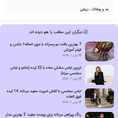
مد و پوشاک ، زیبایی
دیگران این مطلب را هم دیده اند
7 بهترین بافت مو پسرانه با موی اضافه+ عکس و
فیلم آموزش
ژوئن 7, 2026
تزیین لباس مشکی ساده با 22 ایده (مانتو و لباس
مجلسی سیاه)
ژوئن 7, 2026
لباس مجلسی با کفش اسپرت سفید مردانه: 14 ایده
فوق العاده
ژوئن 7, 2026
رنگ پیراهن مردانه برای پوست سفید: 5 بهترین مدل