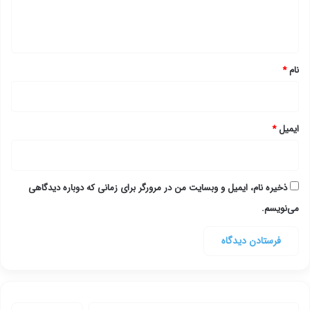
ا
ه
*
نام
*
ایمیل
*
ذخیره نام، ایمیل و وبسایت من در مرورگر برای زمانی که دوباره دیدگاهی
می‌نویسم.
جستجو