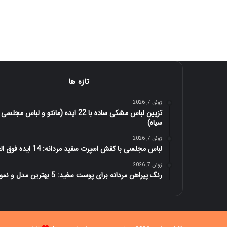
تازه ها
ژوئن 7, 2026
تزیین لباس مشکی ساده با 22 ایده (مانتو و لباس مجلسی
سیاه)
ژوئن 7, 2026
لباس مجلسی با کفش اسپرت سفید مردانه: 14 ایده فوق العاده
ژوئن 7, 2026
رنگ پیراهن مردانه برای پوست سفید: 5 بهترین مدل و نمونه