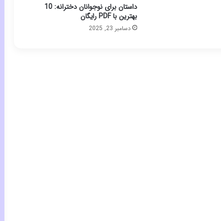
داستان برای نوجوانان دخترانه: 10
بهترین با PDF رایگان
دسامبر 23, 2025