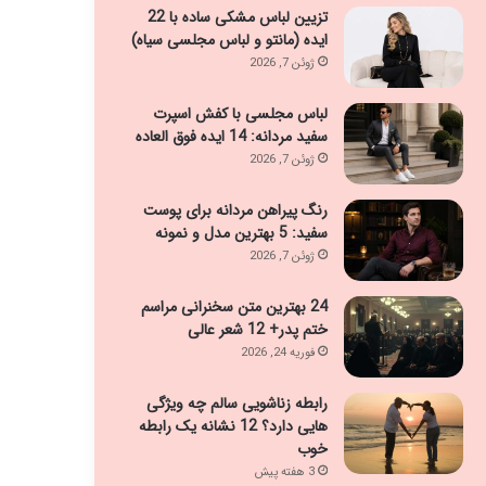
تزیین لباس مشکی ساده با 22
ایده (مانتو و لباس مجلسی سیاه)
ژوئن 7, 2026
لباس مجلسی با کفش اسپرت
سفید مردانه: 14 ایده فوق العاده
ژوئن 7, 2026
رنگ پیراهن مردانه برای پوست
سفید: 5 بهترین مدل و نمونه
ژوئن 7, 2026
24 بهترین متن سخنرانی مراسم
ختم پدر+ 12 شعر عالی
فوریه 24, 2026
رابطه زناشویی سالم چه ویژگی
هایی دارد؟ 12 نشانه یک رابطه
خوب
3 هفته پیش