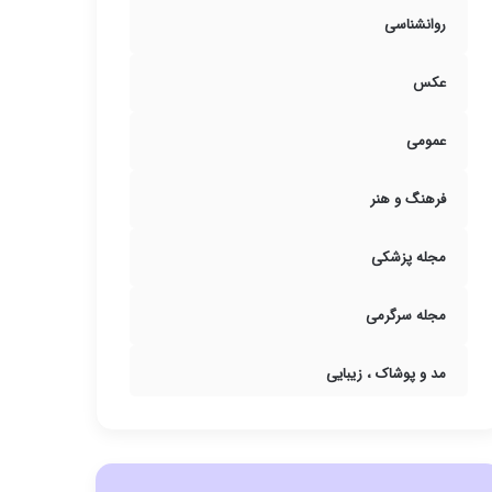
روانشناسی
عکس
عمومی
فرهنگ و هنر
مجله پزشکی
مجله سرگرمی
مد و پوشاک ، زیبایی