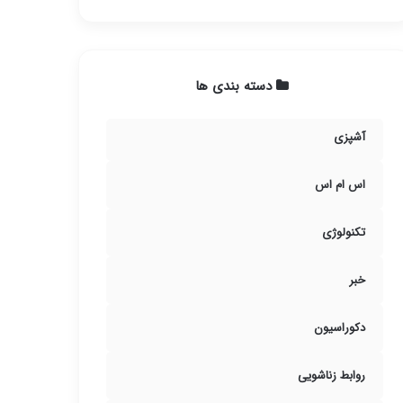
دسته بندی ها
آشپزی
اس ام اس
تکنولوژی
خبر
دکوراسیون
روابط زناشویی