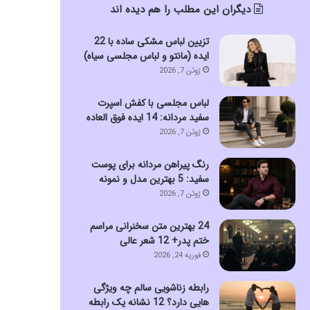
دیگران این مطلب را هم دیده اند
تزیین لباس مشکی ساده با 22
ایده (مانتو و لباس مجلسی سیاه)
ژوئن 7, 2026
لباس مجلسی با کفش اسپرت
سفید مردانه: 14 ایده فوق العاده
ژوئن 7, 2026
رنگ پیراهن مردانه برای پوست
سفید: 5 بهترین مدل و نمونه
ژوئن 7, 2026
24 بهترین متن سخنرانی مراسم
ختم پدر+ 12 شعر عالی
فوریه 24, 2026
رابطه زناشویی سالم چه ویژگی
هایی دارد؟ 12 نشانه یک رابطه