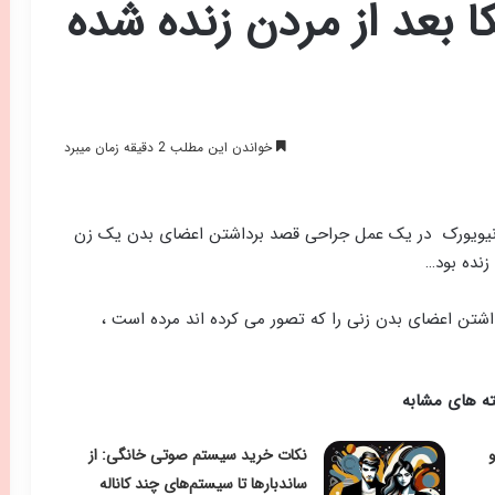
آمریکا بعد از مردن زنده شده
خواندن این مطلب 2 دقیقه زمان میبرد
ت نیویورک در یک عمل جراحی قصد برداشتن اعضای بدن یک زن
 زنده بود…
اشتن اعضای بدن زنی را که تصور می کرده اند مرده است ،
ه های مشابه
نکات خرید سیستم‌ صوتی خانگی: از
ساندبارها تا سیستم‌های چند کاناله