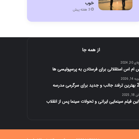
خوب
3 هفته پیش
از همه جا
 30, 2024
 ام اس استقلالی برای فرستادن به پرسپولیسی ها
 14, 2026
 برای سرگرمی مدرسه
1, 2025
لین فیلم سینمایی ایرانی و تحولات سینما پس از انقلاب