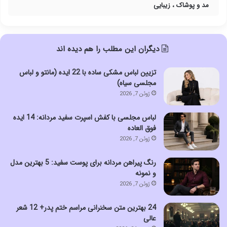
مد و پوشاک ، زیبایی
دیگران این مطلب را هم دیده اند
تزیین لباس مشکی ساده با 22 ایده (مانتو و لباس
مجلسی سیاه)
ژوئن 7, 2026
لباس مجلسی با کفش اسپرت سفید مردانه: 14 ایده
فوق العاده
ژوئن 7, 2026
رنگ پیراهن مردانه برای پوست سفید: 5 بهترین مدل
و نمونه
ژوئن 7, 2026
24 بهترین متن سخنرانی مراسم ختم پدر+ 12 شعر
عالی