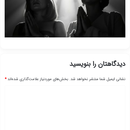
دیدگاهتان را بنویسید
نشانی ایمیل شما منتشر نخواهد شد.
بخش‌های موردنیاز علامت‌گذاری شده‌اند
*
د
ی
د
گ
ا