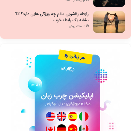
فوریه 24, 2026
رابطه زناشویی سالم چه ویژگی هایی دارد؟ 12
نشانه یک رابطه خوب
3 هفته پیش