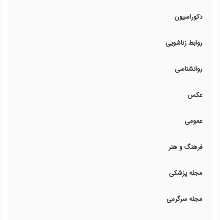
دکوراسیون
روابط زناشویی
روانشناسی
عکس
عمومی
فرهنگ و هنر
مجله پزشکی
مجله سرگرمی