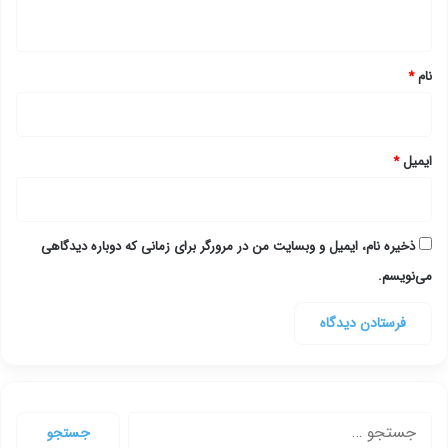
ه
*
نام
*
ایمیل
*
ذخیره نام، ایمیل و وبسایت من در مرورگر برای زمانی که دوباره دیدگاهی
می‌نویسم.
جستجو
برای: