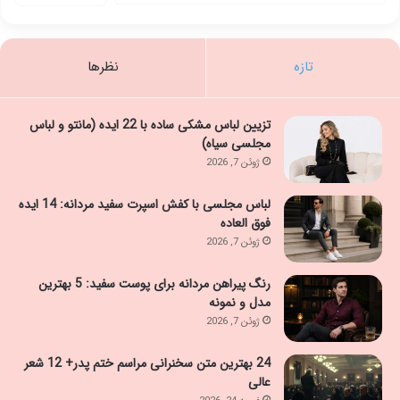
تازه
نظرها
تزیین لباس مشکی ساده با 22 ایده (مانتو و لباس
مجلسی سیاه)
ژوئن 7, 2026
لباس مجلسی با کفش اسپرت سفید مردانه: 14 ایده
فوق العاده
ژوئن 7, 2026
رنگ پیراهن مردانه برای پوست سفید: 5 بهترین
مدل و نمونه
ژوئن 7, 2026
24 بهترین متن سخنرانی مراسم ختم پدر+ 12 شعر
عالی