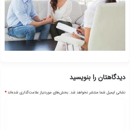
دیدگاهتان را بنویسید
نشانی ایمیل شما منتشر نخواهد شد.
بخش‌های موردنیاز علامت‌گذاری شده‌اند
*
د
ی
د
گ