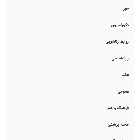
خبر
دکوراسیون
روابط زناشویی
روانشناسی
عکس
عمومی
فرهنگ و هنر
مجله پزشکی