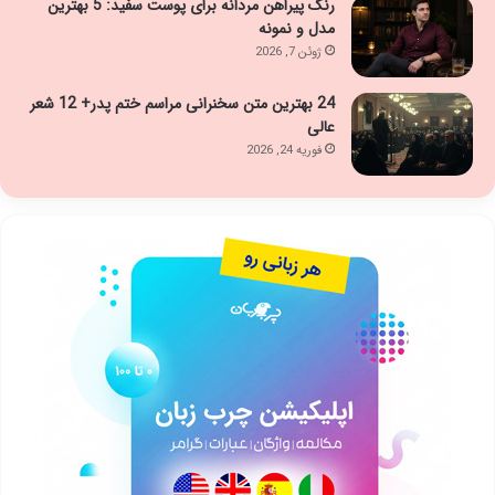
رنگ پیراهن مردانه برای پوست سفید: 5 بهترین
مدل و نمونه
ژوئن 7, 2026
24 بهترین متن سخنرانی مراسم ختم پدر+ 12 شعر
عالی
فوریه 24, 2026