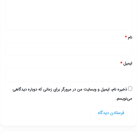
ا
ه
*
نام
*
ایمیل
*
ذخیره نام، ایمیل و وبسایت من در مرورگر برای زمانی که دوباره دیدگاهی
می‌نویسم.