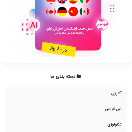
دسته بندی ها
آشپزی
اس ام اس
تکنولوژی