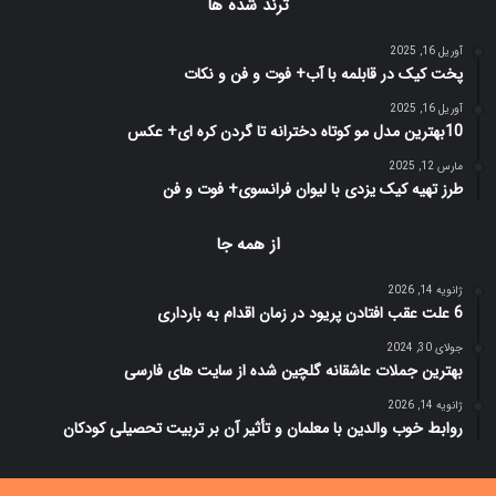
ترند شده ها
آوریل 16, 2025
پخت کیک در قابلمه با آب+ فوت و فن و نکات
آوریل 16, 2025
10بهترین مدل مو کوتاه دخترانه تا گردن کره ای+ عکس
مارس 12, 2025
طرز تهیه کیک یزدی با لیوان فرانسوی+ فوت و فن
از همه جا
ژانویه 14, 2026
6 علت عقب افتادن پریود در زمان اقدام به بارداری
جولای 30, 2024
بهترین جملات عاشقانه گلچین شده از سایت های فارسی
ژانویه 14, 2026
روابط خوب والدین با معلمان و تأثیر آن بر تربیت تحصیلی کودکان