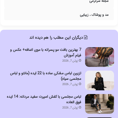
مجله سرگرمی
مد و پوشاک ، زیبایی
دیگران این مطلب را هم دیده اند
7 بهترین بافت مو پسرانه با موی اضافه+ عکس و
فیلم آموزش
ژوئن 7, 2026
تزیین لباس مشکی ساده با 22 ایده (مانتو و لباس
مجلسی سیاه)
ژوئن 7, 2026
لباس مجلسی با کفش اسپرت سفید مردانه: 14 ایده
فوق العاده
ژوئن 7, 2026