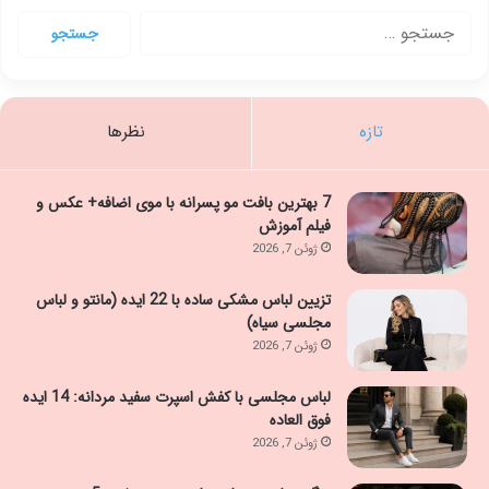
جستجو
برای:
تازه
نظرها
7 بهترین بافت مو پسرانه با موی اضافه+ عکس و
فیلم آموزش
ژوئن 7, 2026
تزیین لباس مشکی ساده با 22 ایده (مانتو و لباس
مجلسی سیاه)
ژوئن 7, 2026
لباس مجلسی با کفش اسپرت سفید مردانه: 14 ایده
فوق العاده
ژوئن 7, 2026