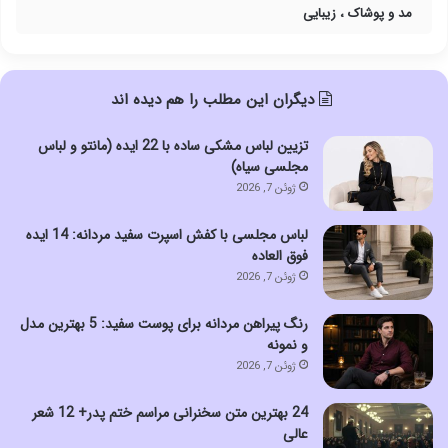
مد و پوشاک ، زیبایی
دیگران این مطلب را هم دیده اند
تزیین لباس مشکی ساده با 22 ایده (مانتو و لباس
مجلسی سیاه)
ژوئن 7, 2026
لباس مجلسی با کفش اسپرت سفید مردانه: 14 ایده
فوق العاده
ژوئن 7, 2026
رنگ پیراهن مردانه برای پوست سفید: 5 بهترین مدل
و نمونه
ژوئن 7, 2026
24 بهترین متن سخنرانی مراسم ختم پدر+ 12 شعر
عالی