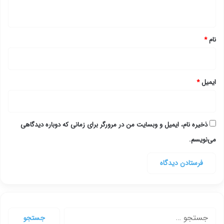
ه
*
نام
*
ایمیل
*
ذخیره نام، ایمیل و وبسایت من در مرورگر برای زمانی که دوباره دیدگاهی
می‌نویسم.
جستجو
برای: