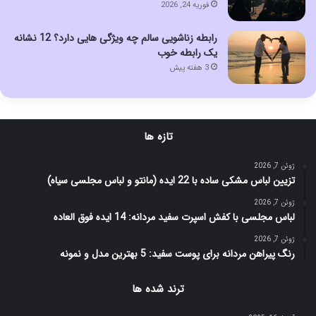
فوریه 24, 2026
رابطه زناشویی سالم چه ویژگی هایی دارد؟ 12 نشانه
یک رابطه خوب
3 هفته پیش
تازه ها
ژوئن 7, 2026
تزیین لباس مشکی ساده با 22 ایده (مانتو و لباس مجلسی سیاه)
ژوئن 7, 2026
لباس مجلسی با کفش اسپرت سفید مردانه: 14 ایده فوق العاده
ژوئن 7, 2026
رنگ پیراهن مردانه برای پوست سفید: 5 بهترین مدل و نمونه
ترند شده ها