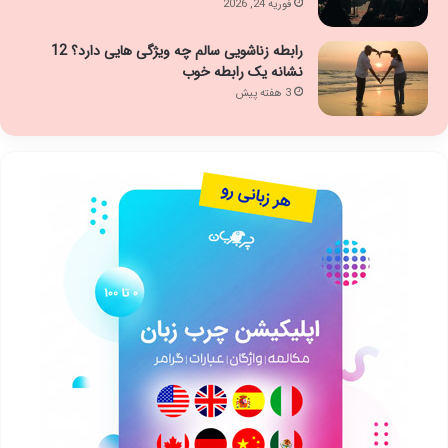
فوریه 24, 2026
رابطه زناشویی سالم چه ویژگی هایی دارد؟ 12
نشانه یک رابطه خوب
3 هفته پیش