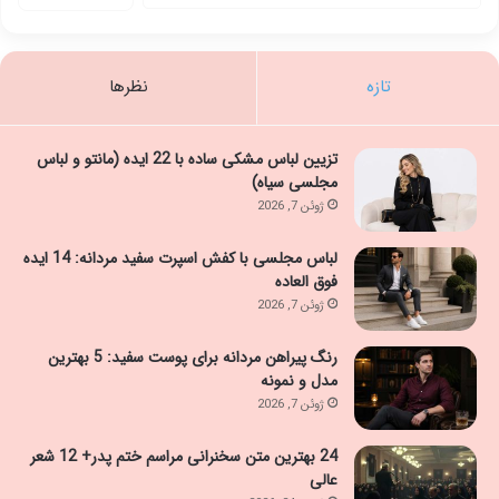
تازه
نظرها
تزیین لباس مشکی ساده با 22 ایده (مانتو و لباس
مجلسی سیاه)
ژوئن 7, 2026
لباس مجلسی با کفش اسپرت سفید مردانه: 14 ایده
فوق العاده
ژوئن 7, 2026
رنگ پیراهن مردانه برای پوست سفید: 5 بهترین
مدل و نمونه
ژوئن 7, 2026
24 بهترین متن سخنرانی مراسم ختم پدر+ 12 شعر
عالی