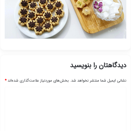
دیدگاهتان را بنویسید
نشانی ایمیل شما منتشر نخواهد شد.
بخش‌های موردنیاز علامت‌گذاری شده‌اند
*
د
ی
د
گ
ا