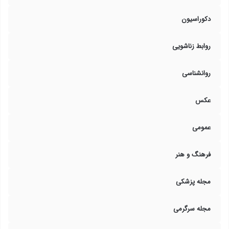
دکوراسیون
روابط زناشویی
روانشناسی
عکس
عمومی
فرهنگ و هنر
مجله پزشکی
مجله سرگرمی