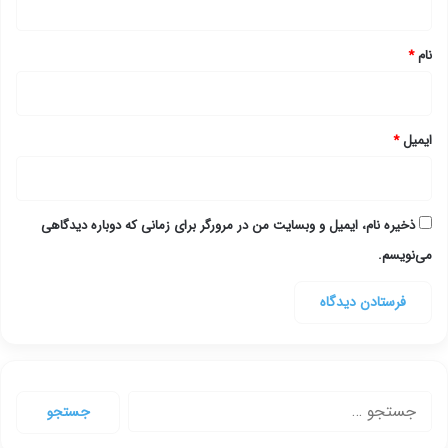
*
نام
*
ایمیل
*
ذخیره نام، ایمیل و وبسایت من در مرورگر برای زمانی که دوباره دیدگاهی
می‌نویسم.
جستجو
برای: