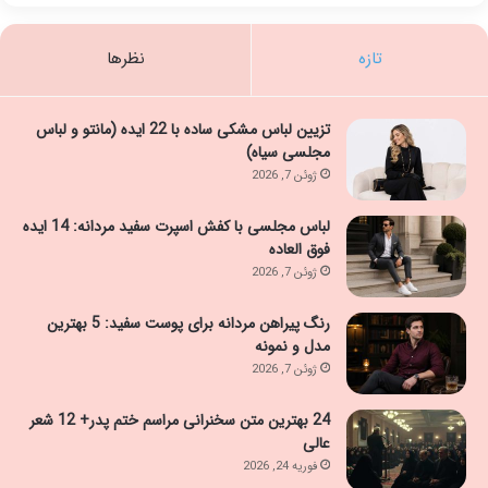
تازه
نظرها
تزیین لباس مشکی ساده با 22 ایده (مانتو و لباس
مجلسی سیاه)
ژوئن 7, 2026
لباس مجلسی با کفش اسپرت سفید مردانه: 14 ایده
فوق العاده
ژوئن 7, 2026
رنگ پیراهن مردانه برای پوست سفید: 5 بهترین
مدل و نمونه
ژوئن 7, 2026
24 بهترین متن سخنرانی مراسم ختم پدر+ 12 شعر
عالی
فوریه 24, 2026