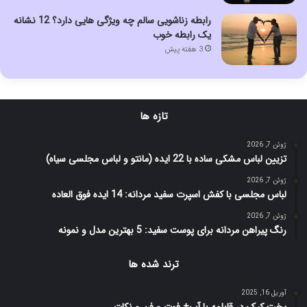
رابطه زناشویی سالم چه ویژگی هایی دارد؟ 12 نشانه
یک رابطه خوب
3 هفته پیش
تازه ها
ژوئن 7, 2026
تزیین لباس مشکی ساده با 22 ایده (مانتو و لباس مجلسی سیاه)
ژوئن 7, 2026
لباس مجلسی با کفش اسپرت سفید مردانه: 14 ایده فوق العاده
ژوئن 7, 2026
رنگ پیراهن مردانه برای پوست سفید: 5 بهترین مدل و نمونه
ترند شده ها
آوریل 16, 2025