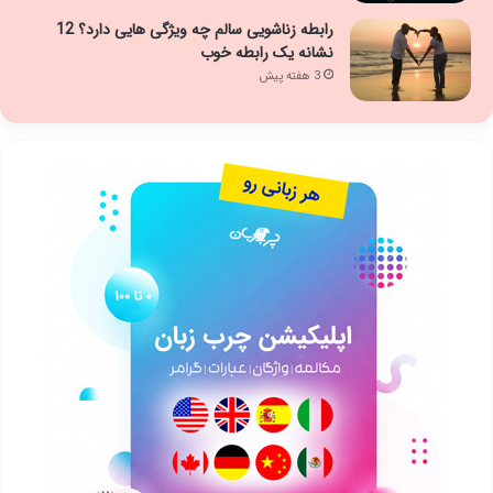
رابطه زناشویی سالم چه ویژگی هایی دارد؟ 12
نشانه یک رابطه خوب
3 هفته پیش