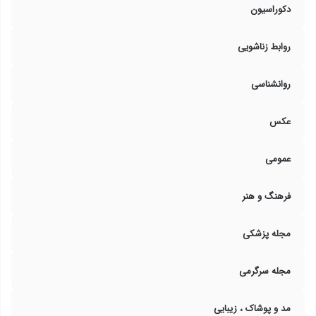
دکوراسیون
روابط زناشویی
روانشناسی
عکس
عمومی
فرهنگ و هنر
مجله پزشکی
مجله سرگرمی
مد و پوشاک ، زیبایی