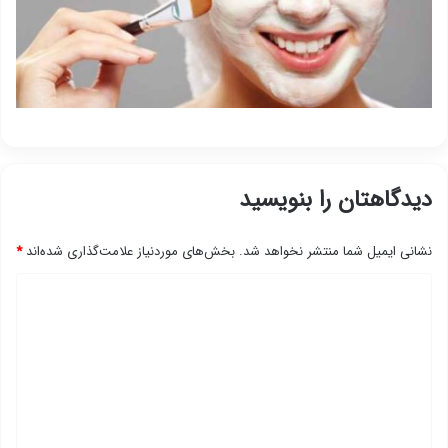
دیدگاهتان را بنویسید
نشانی ایمیل شما منتشر نخواهد شد.
بخش‌های موردنیاز علامت‌گذاری شده‌اند
*
د
ی
د
گ
ا
ه