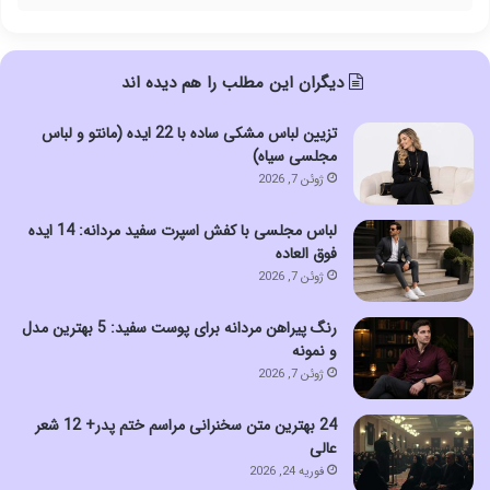
دیگران این مطلب را هم دیده اند
تزیین لباس مشکی ساده با 22 ایده (مانتو و لباس
مجلسی سیاه)
ژوئن 7, 2026
لباس مجلسی با کفش اسپرت سفید مردانه: 14 ایده
فوق العاده
ژوئن 7, 2026
رنگ پیراهن مردانه برای پوست سفید: 5 بهترین مدل
و نمونه
ژوئن 7, 2026
24 بهترین متن سخنرانی مراسم ختم پدر+ 12 شعر
عالی
فوریه 24, 2026