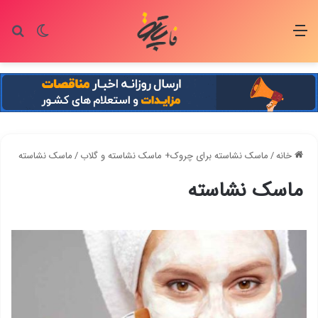
منو
تغییر پو
جس
خانه
/
ماسک نشاسته برای چروک+ ماسک نشاسته و گلاب
/
ماسک نشاسته
ماسک نشاسته