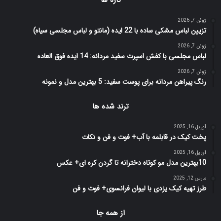
ژوئن 7, 2026
تزیین لباس مشکی ساده با 22 ایده (مانتو و لباس مجلسی سیاه)
ژوئن 7, 2026
لباس مجلسی با کفش اسپرت سفید مردانه: 14 ایده فوق العاده
ژوئن 7, 2026
رنگ پیراهن مردانه برای پوست سفید: 5 بهترین مدل و نمونه
ترند شده ها
آوریل 16, 2025
پخت کیک در قابلمه با آب+ فوت و فن و نکات
آوریل 16, 2025
10بهترین مدل مو کوتاه دخترانه تا گردن کره ای+ عکس
مارس 12, 2025
طرز تهیه کیک یزدی با لیوان فرانسوی+ فوت و فن
از همه جا