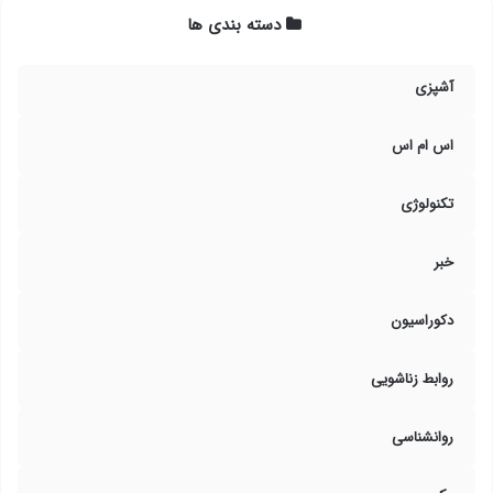
دسته بندی ها
آشپزی
اس ام اس
تکنولوژی
خبر
دکوراسیون
روابط زناشویی
روانشناسی