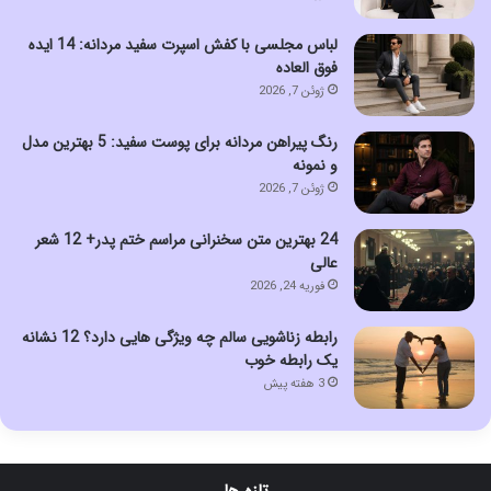
لباس مجلسی با کفش اسپرت سفید مردانه: 14 ایده
فوق العاده
ژوئن 7, 2026
رنگ پیراهن مردانه برای پوست سفید: 5 بهترین مدل
و نمونه
ژوئن 7, 2026
24 بهترین متن سخنرانی مراسم ختم پدر+ 12 شعر
عالی
فوریه 24, 2026
رابطه زناشویی سالم چه ویژگی هایی دارد؟ 12 نشانه
یک رابطه خوب
3 هفته پیش
تازه ها