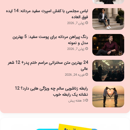
لباس مجلسی با کفش اسپرت سفید مردانه: 14 ایده
فوق العاده
ژوئن 7, 2026
رنگ پیراهن مردانه برای پوست سفید: 5 بهترین
مدل و نمونه
ژوئن 7, 2026
24 بهترین متن سخنرانی مراسم ختم پدر+ 12 شعر
عالی
فوریه 24, 2026
رابطه زناشویی سالم چه ویژگی هایی دارد؟ 12
نشانه یک رابطه خوب
3 هفته پیش