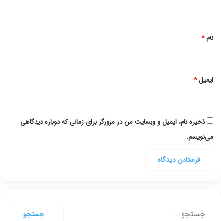
ه
*
نام
*
ایمیل
*
ذخیره نام، ایمیل و وبسایت من در مرورگر برای زمانی که دوباره دیدگاهی
می‌نویسم.
جستجو
برای: