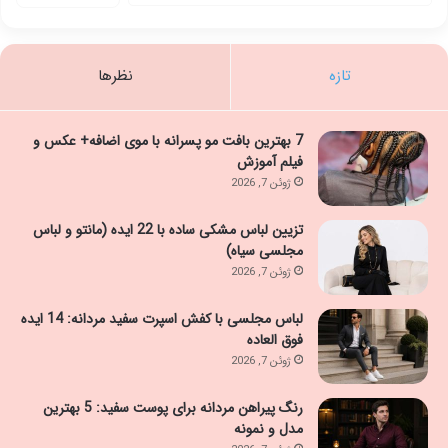
تازه
نظرها
7 بهترین بافت مو پسرانه با موی اضافه+ عکس و
فیلم آموزش
ژوئن 7, 2026
تزیین لباس مشکی ساده با 22 ایده (مانتو و لباس
مجلسی سیاه)
ژوئن 7, 2026
لباس مجلسی با کفش اسپرت سفید مردانه: 14 ایده
فوق العاده
ژوئن 7, 2026
رنگ پیراهن مردانه برای پوست سفید: 5 بهترین
مدل و نمونه