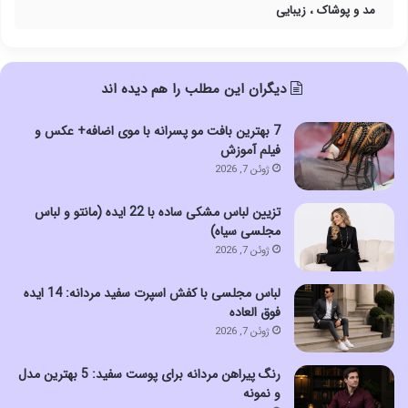
مد و پوشاک ، زیبایی
دیگران این مطلب را هم دیده اند
7 بهترین بافت مو پسرانه با موی اضافه+ عکس و
فیلم آموزش
ژوئن 7, 2026
تزیین لباس مشکی ساده با 22 ایده (مانتو و لباس
مجلسی سیاه)
ژوئن 7, 2026
لباس مجلسی با کفش اسپرت سفید مردانه: 14 ایده
فوق العاده
ژوئن 7, 2026
رنگ پیراهن مردانه برای پوست سفید: 5 بهترین مدل
و نمونه