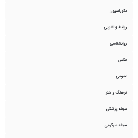
دکوراسیون
روابط زناشویی
روانشناسی
عکس
عمومی
فرهنگ و هنر
مجله پزشکی
مجله سرگرمی