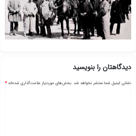
دیدگاهتان را بنویسید
نشانی ایمیل شما منتشر نخواهد شد.
بخش‌های موردنیاز علامت‌گذاری شده‌اند
*
د
ی
د
گ
ا