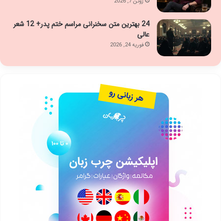
ژوئن 7, 2026
24 بهترین متن سخنرانی مراسم ختم پدر+ 12 شعر
عالی
فوریه 24, 2026