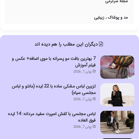
مجله سرگرمی
مد و پوشاک ، زیبایی
دیگران این مطلب را هم دیده اند
7 بهترین بافت مو پسرانه با موی اضافه+ عکس و
فیلم آموزش
ژوئن 7, 2026
تزیین لباس مشکی ساده با 22 ایده (مانتو و لباس
مجلسی سیاه)
ژوئن 7, 2026
لباس مجلسی با کفش اسپرت سفید مردانه: 14 ایده
فوق العاده
ژوئن 7, 2026