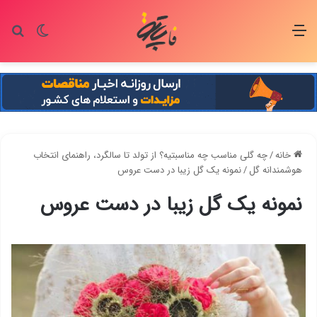
منو
تغییر پو
جس
خانه
/
چه گلی مناسب چه مناسبتیه؟ از تولد تا سالگرد، راهنمای انتخاب
هوشمندانه گل
/
نمونه یک گل زیبا در دست عروس
نمونه یک گل زیبا در دست عروس