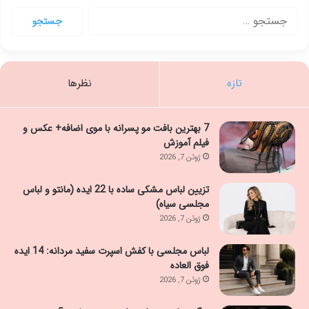
جستجو
برای:
تازه
نظرها
7 بهترین بافت مو پسرانه با موی اضافه+ عکس و
فیلم آموزش
ژوئن 7, 2026
تزیین لباس مشکی ساده با 22 ایده (مانتو و لباس
مجلسی سیاه)
ژوئن 7, 2026
لباس مجلسی با کفش اسپرت سفید مردانه: 14 ایده
فوق العاده
ژوئن 7, 2026