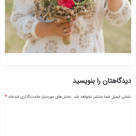
دیدگاهتان را بنویسید
نشانی ایمیل شما منتشر نخواهد شد.
بخش‌های موردنیاز علامت‌گذاری شده‌اند
*
د
ی
د
گ