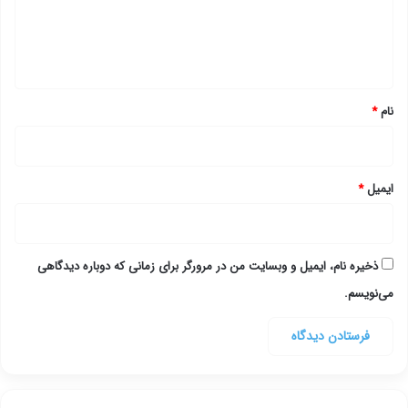
ا
ه
*
نام
*
ایمیل
*
ذخیره نام، ایمیل و وبسایت من در مرورگر برای زمانی که دوباره دیدگاهی
می‌نویسم.