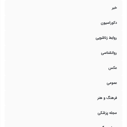
خبر
دکوراسیون
روابط زناشویی
روانشناسی
عکس
عمومی
فرهنگ و هنر
مجله پزشکی