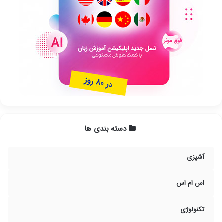
دسته بندی ها
آشپزی
اس ام اس
تکنولوژی