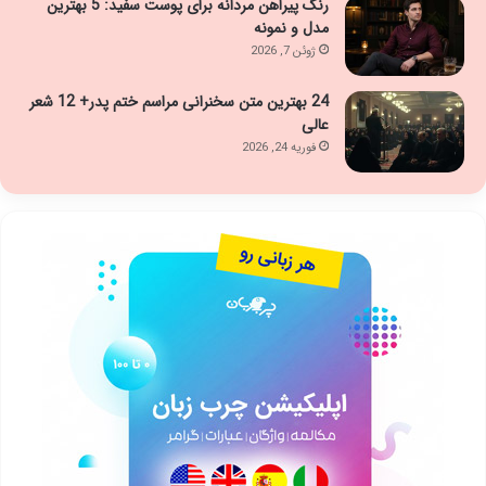
رنگ پیراهن مردانه برای پوست سفید: 5 بهترین
مدل و نمونه
ژوئن 7, 2026
24 بهترین متن سخنرانی مراسم ختم پدر+ 12 شعر
عالی
فوریه 24, 2026