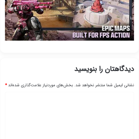
دیدگاهتان را بنویسید
نشانی ایمیل شما منتشر نخواهد شد.
بخش‌های موردنیاز علامت‌گذاری شده‌اند
*
د
ی
د
گ
ا