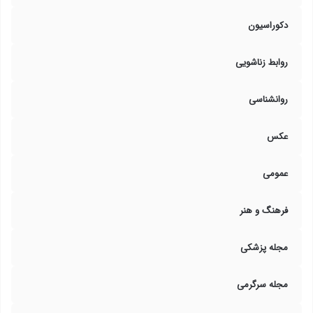
دکوراسیون
روابط زناشویی
روانشناسی
عکس
عمومی
فرهنگ و هنر
مجله پزشکی
مجله سرگرمی