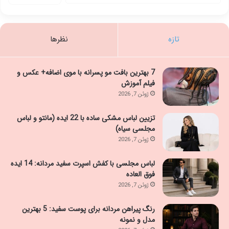
تازه
نظرها
7 بهترین بافت مو پسرانه با موی اضافه+ عکس و
فیلم آموزش
ژوئن 7, 2026
تزیین لباس مشکی ساده با 22 ایده (مانتو و لباس
مجلسی سیاه)
ژوئن 7, 2026
لباس مجلسی با کفش اسپرت سفید مردانه: 14 ایده
فوق العاده
ژوئن 7, 2026
رنگ پیراهن مردانه برای پوست سفید: 5 بهترین
مدل و نمونه