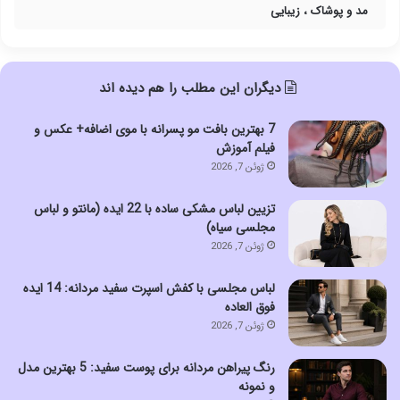
مد و پوشاک ، زیبایی
دیگران این مطلب را هم دیده اند
7 بهترین بافت مو پسرانه با موی اضافه+ عکس و
فیلم آموزش
ژوئن 7, 2026
تزیین لباس مشکی ساده با 22 ایده (مانتو و لباس
مجلسی سیاه)
ژوئن 7, 2026
لباس مجلسی با کفش اسپرت سفید مردانه: 14 ایده
فوق العاده
ژوئن 7, 2026
رنگ پیراهن مردانه برای پوست سفید: 5 بهترین مدل
و نمونه