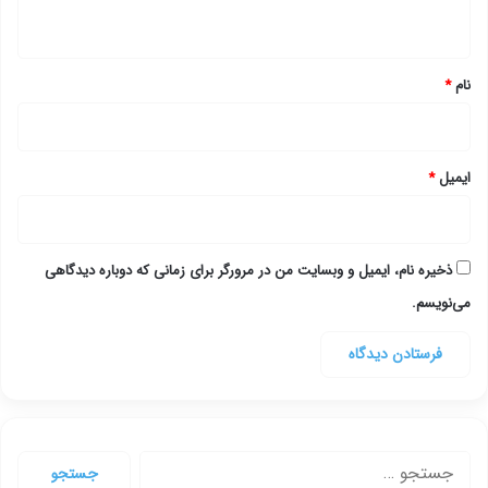
ه
*
نام
*
ایمیل
*
ذخیره نام، ایمیل و وبسایت من در مرورگر برای زمانی که دوباره دیدگاهی
می‌نویسم.
جستجو
برای: