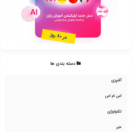
دسته بندی ها
آشپزی
اس ام اس
تکنولوژی
خبر