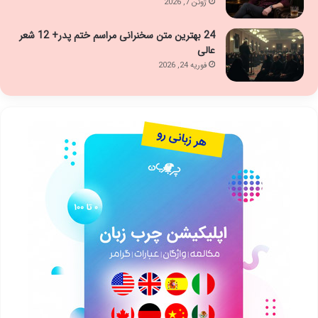
ژوئن 7, 2026
24 بهترین متن سخنرانی مراسم ختم پدر+ 12 شعر
عالی
فوریه 24, 2026