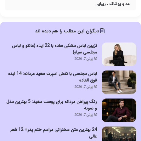
مد و پوشاک ، زیبایی
دیگران این مطلب را هم دیده اند
تزیین لباس مشکی ساده با 22 ایده (مانتو و لباس
مجلسی سیاه)
ژوئن 7, 2026
لباس مجلسی با کفش اسپرت سفید مردانه: 14 ایده
فوق العاده
ژوئن 7, 2026
رنگ پیراهن مردانه برای پوست سفید: 5 بهترین مدل
و نمونه
ژوئن 7, 2026
24 بهترین متن سخنرانی مراسم ختم پدر+ 12 شعر
عالی