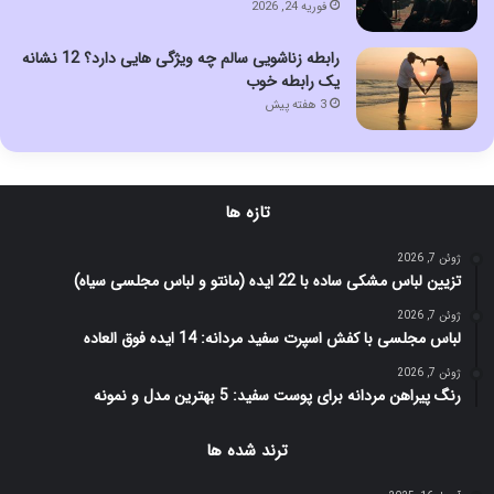
فوریه 24, 2026
رابطه زناشویی سالم چه ویژگی هایی دارد؟ 12 نشانه
یک رابطه خوب
3 هفته پیش
تازه ها
ژوئن 7, 2026
تزیین لباس مشکی ساده با 22 ایده (مانتو و لباس مجلسی سیاه)
ژوئن 7, 2026
لباس مجلسی با کفش اسپرت سفید مردانه: 14 ایده فوق العاده
ژوئن 7, 2026
رنگ پیراهن مردانه برای پوست سفید: 5 بهترین مدل و نمونه
ترند شده ها