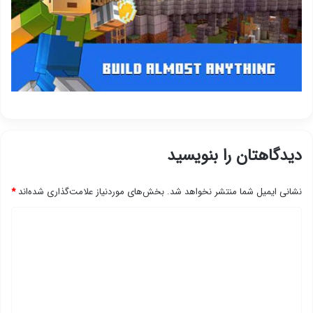
دیدگاهتان را بنویسید
نشانی ایمیل شما منتشر نخواهد شد.
بخش‌های موردنیاز علامت‌گذاری شده‌اند
*
د
ی
د
گ
ا