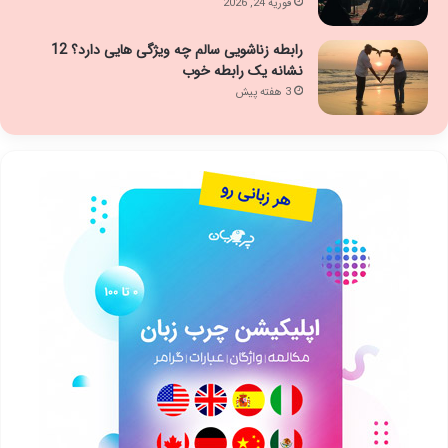
فوریه 24, 2026
رابطه زناشویی سالم چه ویژگی هایی دارد؟ 12
نشانه یک رابطه خوب
3 هفته پیش