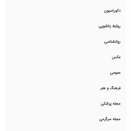
دکوراسیون
روابط زناشویی
روانشناسی
عکس
عمومی
فرهنگ و هنر
مجله پزشکی
مجله سرگرمی