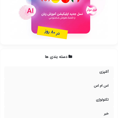
دسته بندی ها
آشپزی
اس ام اس
تکنولوژی
خبر