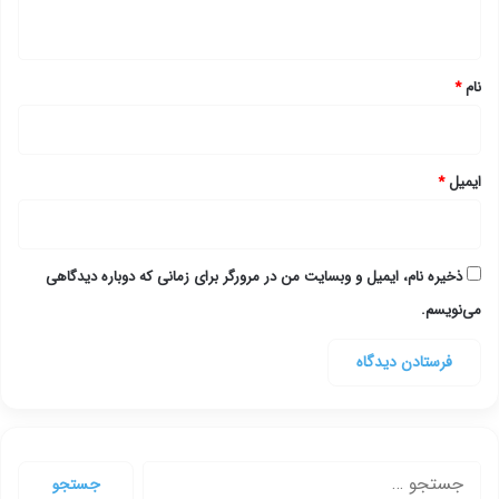
ه
*
نام
*
ایمیل
*
ذخیره نام، ایمیل و وبسایت من در مرورگر برای زمانی که دوباره دیدگاهی
می‌نویسم.
جستجو
برای: