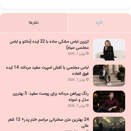
تازه
نظرها
تزیین لباس مشکی ساده با 22 ایده (مانتو و لباس
مجلسی سیاه)
ژوئن 7, 2026
لباس مجلسی با کفش اسپرت سفید مردانه: 14 ایده
فوق العاده
ژوئن 7, 2026
رنگ پیراهن مردانه برای پوست سفید: 5 بهترین
مدل و نمونه
ژوئن 7, 2026
24 بهترین متن سخنرانی مراسم ختم پدر+ 12 شعر
عالی