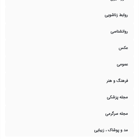
روابط زناشویی
روانشناسی
عکس
عمومی
فرهنگ و هنر
مجله پزشکی
مجله سرگرمی
مد و پوشاک ، زیبایی