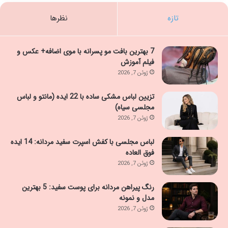
تازه
نظرها
7 بهترین بافت مو پسرانه با موی اضافه+ عکس و
فیلم آموزش
ژوئن 7, 2026
تزیین لباس مشکی ساده با 22 ایده (مانتو و لباس
مجلسی سیاه)
ژوئن 7, 2026
لباس مجلسی با کفش اسپرت سفید مردانه: 14 ایده
فوق العاده
ژوئن 7, 2026
رنگ پیراهن مردانه برای پوست سفید: 5 بهترین
مدل و نمونه
ژوئن 7, 2026