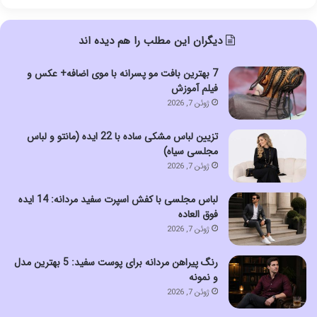
دیگران این مطلب را هم دیده اند
7 بهترین بافت مو پسرانه با موی اضافه+ عکس و
فیلم آموزش
ژوئن 7, 2026
تزیین لباس مشکی ساده با 22 ایده (مانتو و لباس
مجلسی سیاه)
ژوئن 7, 2026
لباس مجلسی با کفش اسپرت سفید مردانه: 14 ایده
فوق العاده
ژوئن 7, 2026
رنگ پیراهن مردانه برای پوست سفید: 5 بهترین مدل
و نمونه
ژوئن 7, 2026