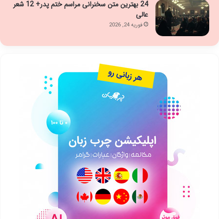
24 بهترین متن سخنرانی مراسم ختم پدر+ 12 شعر
عالی
فوریه 24, 2026