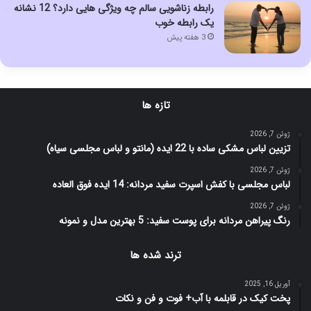
رابطه زناشویی سالم چه ویژگی هایی دارد؟ 12 نشانه
یک رابطه خوب
3 هفته پیش
تازه ها
ژوئن 7, 2026
تزیین لباس مشکی ساده با 22 ایده (مانتو و لباس مجلسی سیاه)
ژوئن 7, 2026
لباس مجلسی با کفش اسپرت سفید مردانه: 14 ایده فوق العاده
ژوئن 7, 2026
رنگ پیراهن مردانه برای پوست سفید: 5 بهترین مدل و نمونه
ترند شده ها
آوریل 16, 2025
پخت کیک در قابلمه با آب+ فوت و فن و نکات