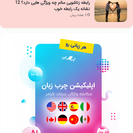
رابطه زناشویی سالم چه ویژگی هایی دارد؟ 12
نشانه یک رابطه خوب
3 هفته پیش