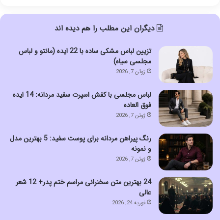
دیگران این مطلب را هم دیده اند
تزیین لباس مشکی ساده با 22 ایده (مانتو و لباس
مجلسی سیاه)
ژوئن 7, 2026
لباس مجلسی با کفش اسپرت سفید مردانه: 14 ایده
فوق العاده
ژوئن 7, 2026
رنگ پیراهن مردانه برای پوست سفید: 5 بهترین مدل
و نمونه
ژوئن 7, 2026
24 بهترین متن سخنرانی مراسم ختم پدر+ 12 شعر
عالی
فوریه 24, 2026