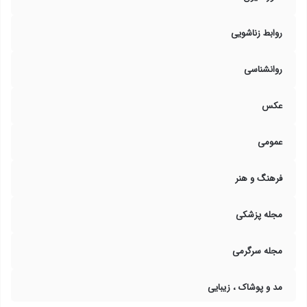
روابط زناشویی
روانشناسی
عکس
عمومی
فرهنگ و هنر
مجله پزشکی
مجله سرگرمی
مد و پوشاک ، زیبایی