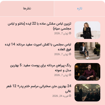
تازه
نظرها
تزیین لباس مشکی ساده با 22 ایده (مانتو و لباس
مجلسی سیاه)
ژوئن 7, 2026
لباس مجلسی با کفش اسپرت سفید مردانه: 14 ایده
فوق العاده
ژوئن 7, 2026
رنگ پیراهن مردانه برای پوست سفید: 5 بهترین
مدل و نمونه
ژوئن 7, 2026
24 بهترین متن سخنرانی مراسم ختم پدر+ 12 شعر
عالی
فوریه 24, 2026