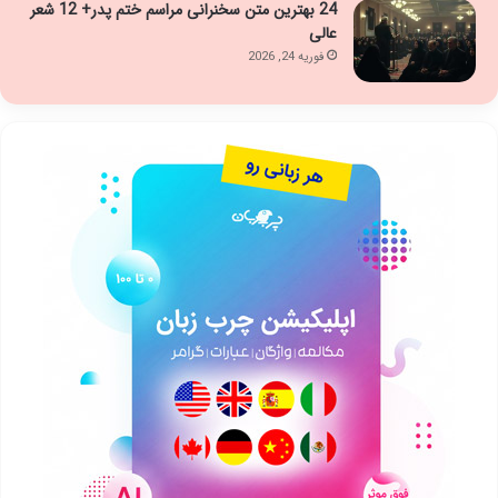
24 بهترین متن سخنرانی مراسم ختم پدر+ 12 شعر
عالی
فوریه 24, 2026