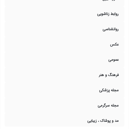
روابط زناشویی
روانشناسی
عکس
عمومی
فرهنگ و هنر
مجله پزشکی
مجله سرگرمی
مد و پوشاک ، زیبایی