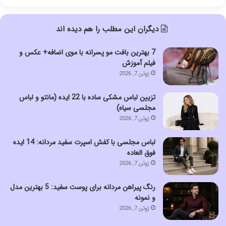
دیگران این مطلب را هم دیده اند
7 بهترین بافت مو پسرانه با موی اضافه+ عکس و
فیلم آموزش
ژوئن 7, 2026
تزیین لباس مشکی ساده با 22 ایده (مانتو و لباس
مجلسی سیاه)
ژوئن 7, 2026
لباس مجلسی با کفش اسپرت سفید مردانه: 14 ایده
فوق العاده
ژوئن 7, 2026
رنگ پیراهن مردانه برای پوست سفید: 5 بهترین مدل
و نمونه
ژوئن 7, 2026