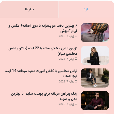
تازه
نظرها
7 بهترین بافت مو پسرانه با موی اضافه+ عکس و
فیلم آموزش
ژوئن 7, 2026
تزیین لباس مشکی ساده با 22 ایده (مانتو و لباس
مجلسی سیاه)
ژوئن 7, 2026
لباس مجلسی با کفش اسپرت سفید مردانه: 14 ایده
فوق العاده
ژوئن 7, 2026
رنگ پیراهن مردانه برای پوست سفید: 5 بهترین
مدل و نمونه
ژوئن 7, 2026