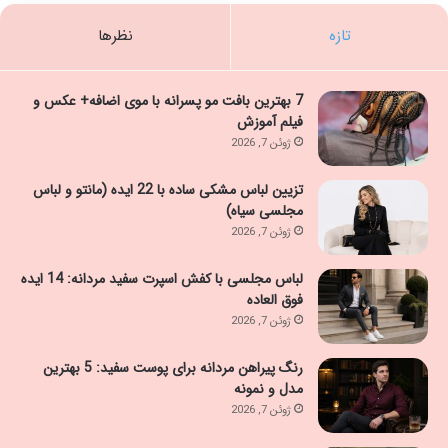
تازه
نظرها
7 بهترین بافت مو پسرانه با موی اضافه+ عکس و
فیلم آموزش
ژوئن 7, 2026
تزیین لباس مشکی ساده با 22 ایده (مانتو و لباس
مجلسی سیاه)
ژوئن 7, 2026
لباس مجلسی با کفش اسپرت سفید مردانه: 14 ایده
فوق العاده
ژوئن 7, 2026
رنگ پیراهن مردانه برای پوست سفید: 5 بهترین
مدل و نمونه
ژوئن 7, 2026