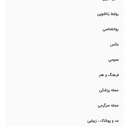
روابط زناشویی
روانشناسی
عکس
عمومی
فرهنگ و هنر
مجله پزشکی
مجله سرگرمی
مد و پوشاک ، زیبایی