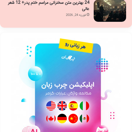
24 بهترین متن سخنرانی مراسم ختم پدر+ 12 شعر
عالی
فوریه 24, 2026