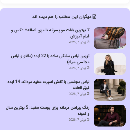
دیگران این مطلب را هم دیده اند
7 بهترین بافت مو پسرانه با موی اضافه+ عکس و
فیلم آموزش
ژوئن 7, 2026
تزیین لباس مشکی ساده با 22 ایده (مانتو و لباس
مجلسی سیاه)
ژوئن 7, 2026
لباس مجلسی با کفش اسپرت سفید مردانه: 14 ایده
فوق العاده
ژوئن 7, 2026
رنگ پیراهن مردانه برای پوست سفید: 5 بهترین مدل
و نمونه
ژوئن 7, 2026