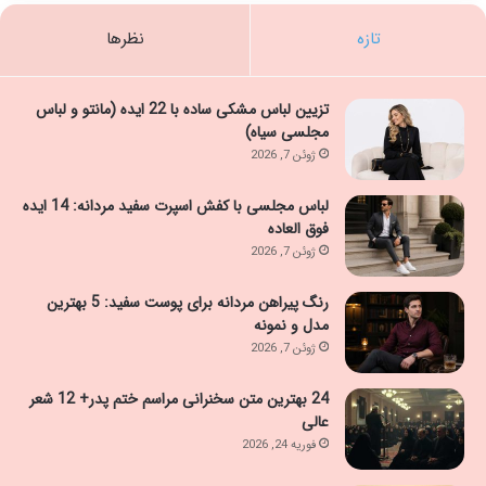
تازه
نظرها
تزیین لباس مشکی ساده با 22 ایده (مانتو و لباس
مجلسی سیاه)
ژوئن 7, 2026
لباس مجلسی با کفش اسپرت سفید مردانه: 14 ایده
فوق العاده
ژوئن 7, 2026
رنگ پیراهن مردانه برای پوست سفید: 5 بهترین
مدل و نمونه
ژوئن 7, 2026
24 بهترین متن سخنرانی مراسم ختم پدر+ 12 شعر
عالی
فوریه 24, 2026