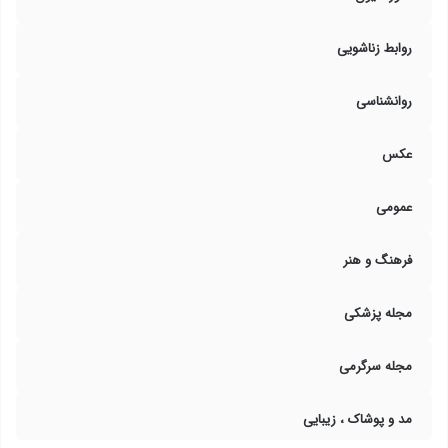
روابط زناشویی
روانشناسی
عکس
عمومی
فرهنگ و هنر
مجله پزشکی
مجله سرگرمی
مد و پوشاک ، زیبایی