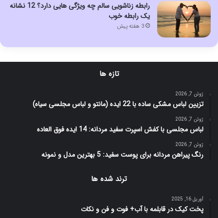
رابطه زناشویی سالم چه ویژگی هایی دارد؟ 12 نشانه
یک رابطه خوب
3 هفته پیش
تازه ها
ژوئن 7, 2026
تزیین لباس مشکی ساده با 22 ایده (مانتو و لباس مجلسی سیاه)
ژوئن 7, 2026
لباس مجلسی با کفش اسپرت سفید مردانه: 14 ایده فوق العاده
ژوئن 7, 2026
رنگ پیراهن مردانه برای پوست سفید: 5 بهترین مدل و نمونه
ترند شده ها
آوریل 16, 2025
پخت کیک در قابلمه با آب+ فوت و فن و نکات