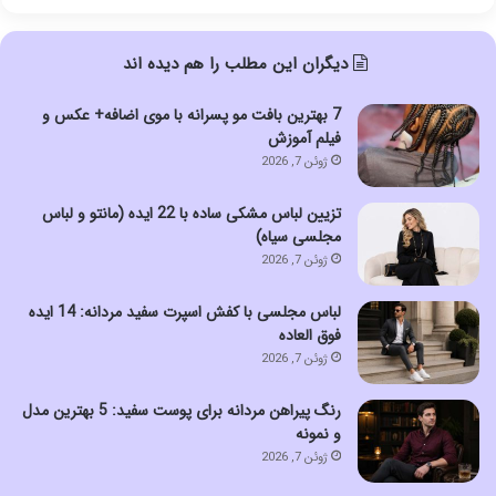
دیگران این مطلب را هم دیده اند
7 بهترین بافت مو پسرانه با موی اضافه+ عکس و
فیلم آموزش
ژوئن 7, 2026
تزیین لباس مشکی ساده با 22 ایده (مانتو و لباس
مجلسی سیاه)
ژوئن 7, 2026
لباس مجلسی با کفش اسپرت سفید مردانه: 14 ایده
فوق العاده
ژوئن 7, 2026
رنگ پیراهن مردانه برای پوست سفید: 5 بهترین مدل
و نمونه
ژوئن 7, 2026