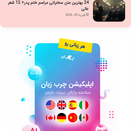
24 بهترین متن سخنرانی مراسم ختم پدر+ 12 شعر
عالی
فوریه 24, 2026