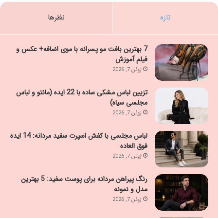
تازه
نظرها
7 بهترین بافت مو پسرانه با موی اضافه+ عکس و
فیلم آموزش
ژوئن 7, 2026
تزیین لباس مشکی ساده با 22 ایده (مانتو و لباس
مجلسی سیاه)
ژوئن 7, 2026
لباس مجلسی با کفش اسپرت سفید مردانه: 14 ایده
فوق العاده
ژوئن 7, 2026
رنگ پیراهن مردانه برای پوست سفید: 5 بهترین
مدل و نمونه
ژوئن 7, 2026