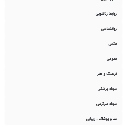
روابط زناشویی
روانشناسی
عکس
عمومی
فرهنگ و هنر
مجله پزشکی
مجله سرگرمی
مد و پوشاک ، زیبایی