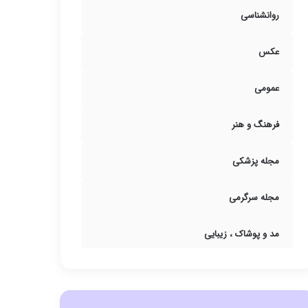
روانشناسی
عکس
عمومی
فرهنگ و هنر
مجله پزشکی
مجله سرگرمی
مد و پوشاک ، زیبایی