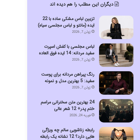
دیگران این مطلب را هم دیده اند
تزیین لباس مشکی ساده با 22
ایده (مانتو و لباس مجلسی سیاه)
ژوئن 7, 2026
لباس مجلسی با کفش اسپرت
سفید مردانه: 14 ایده فوق العاده
ژوئن 7, 2026
رنگ پیراهن مردانه برای پوست
سفید: 5 بهترین مدل و نمونه
ژوئن 7, 2026
24 بهترین متن سخنرانی مراسم
ختم پدر+ 12 شعر عالی
فوریه 24, 2026
رابطه زناشویی سالم چه ویژگی
هایی دارد؟ 12 نشانه یک رابطه