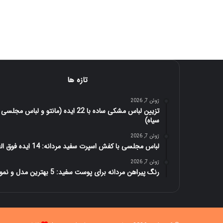
تازه ها
ژوئن 7, 2026
تزیین لباس مشکی ساده با 22 ایده (مانتو و لباس مجلسی
سیاه)
ژوئن 7, 2026
لباس مجلسی با کفش اسپرت سفید مردانه: 14 ایده فوق العاده
ژوئن 7, 2026
رنگ پیراهن مردانه برای پوست سفید: 5 بهترین مدل و نمونه