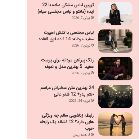
تزیین لباس مشکی ساده با 22
ایده (مانتو و لباس مجلسی سیاه)
ژوئن 7, 2026
لباس مجلسی با کفش اسپرت
سفید مردانه: 14 ایده فوق العاده
ژوئن 7, 2026
رنگ پیراهن مردانه برای پوست
سفید: 5 بهترین مدل و نمونه
ژوئن 7, 2026
24 بهترین متن سخنرانی مراسم
ختم پدر+ 12 شعر عالی
فوریه 24, 2026
رابطه زناشویی سالم چه ویژگی
هایی دارد؟ 12 نشانه یک رابطه
خوب
3 هفته پیش