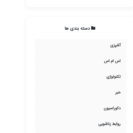
دسته بندی ها
آشپزی
اس ام اس
تکنولوژی
خبر
دکوراسیون
روابط زناشویی