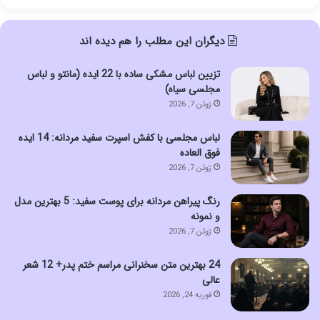
دیگران این مطلب را هم دیده اند
تزیین لباس مشکی ساده با 22 ایده (مانتو و لباس
مجلسی سیاه)
ژوئن 7, 2026
لباس مجلسی با کفش اسپرت سفید مردانه: 14 ایده
فوق العاده
ژوئن 7, 2026
رنگ پیراهن مردانه برای پوست سفید: 5 بهترین مدل
و نمونه
ژوئن 7, 2026
24 بهترین متن سخنرانی مراسم ختم پدر+ 12 شعر
عالی
فوریه 24, 2026