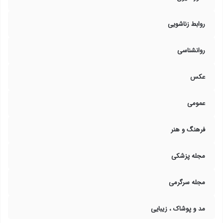
روابط زناشویی
روانشناسی
عکس
عمومی
فرهنگ و هنر
مجله پزشکی
مجله سرگرمی
مد و پوشاک ، زیبایی