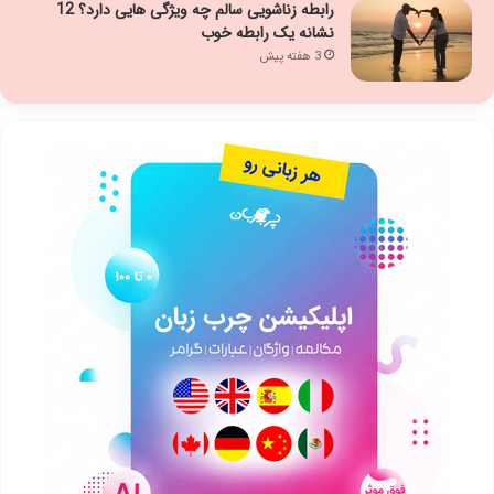
رابطه زناشویی سالم چه ویژگی هایی دارد؟ 12
نشانه یک رابطه خوب
3 هفته پیش