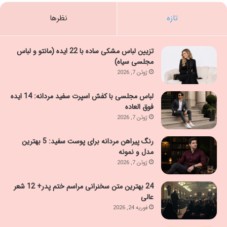
تازه
نظرها
تزیین لباس مشکی ساده با 22 ایده (مانتو و لباس
مجلسی سیاه)
ژوئن 7, 2026
لباس مجلسی با کفش اسپرت سفید مردانه: 14 ایده
فوق العاده
ژوئن 7, 2026
رنگ پیراهن مردانه برای پوست سفید: 5 بهترین
مدل و نمونه
ژوئن 7, 2026
24 بهترین متن سخنرانی مراسم ختم پدر+ 12 شعر
عالی
فوریه 24, 2026