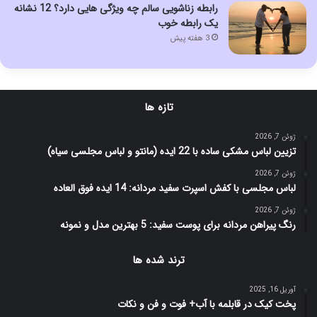
رابطه زناشویی سالم چه ویژگی هایی دارد؟ 12 نشانه
یک رابطه خوب
3 هفته پیش
تازه ها
ژوئن 7, 2026
تزیین لباس مشکی ساده با 22 ایده (مانتو و لباس مجلسی سیاه)
ژوئن 7, 2026
لباس مجلسی با کفش اسپرت سفید مردانه: 14 ایده فوق العاده
ژوئن 7, 2026
رنگ پیراهن مردانه برای پوست سفید: 5 بهترین مدل و نمونه
ترند شده ها
آوریل 16, 2025
پخت کیک در قابلمه با آب+ فوت و فن و نکات