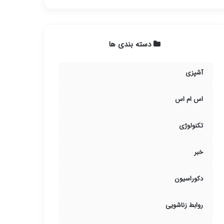
دسته بندی ها
آشپزی
اس ام اس
تکنولوژی
خبر
دکوراسیون
روابط زناشویی