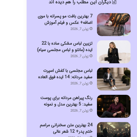
دیگران این مطلب را هم دیده اند
7 بهترین بافت مو پسرانه با موی
اضافه+ عکس و فیلم آموزش
ژوئن 7, 2026
تزیین لباس مشکی ساده با 22
ایده (مانتو و لباس مجلسی سیاه)
ژوئن 7, 2026
لباس مجلسی با کفش اسپرت
سفید مردانه: 14 ایده فوق العاده
ژوئن 7, 2026
رنگ پیراهن مردانه برای پوست
سفید: 5 بهترین مدل و نمونه
ژوئن 7, 2026
24 بهترین متن سخنرانی مراسم
ختم پدر+ 12 شعر عالی