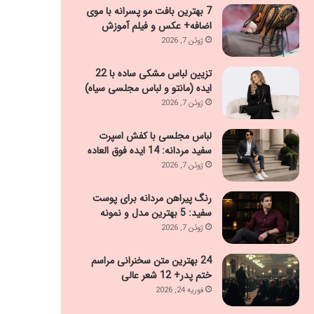
7 بهترین بافت مو پسرانه با موی
اضافه+ عکس و فیلم آموزش
ژوئن 7, 2026
تزیین لباس مشکی ساده با 22
ایده (مانتو و لباس مجلسی سیاه)
ژوئن 7, 2026
لباس مجلسی با کفش اسپرت
سفید مردانه: 14 ایده فوق العاده
ژوئن 7, 2026
رنگ پیراهن مردانه برای پوست
سفید: 5 بهترین مدل و نمونه
ژوئن 7, 2026
24 بهترین متن سخنرانی مراسم
ختم پدر+ 12 شعر عالی
فوریه 24, 2026