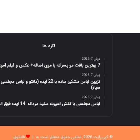
تازه ها
ژوئن 7, 2026
7 بهترین بافت مو پسرانه با موی اضافه+ عکس و فیلم آموزش
ژوئن 7, 2026
تزیین لباس مشکی ساده با 22 ایده (مانتو و لباس مجلسی
سیاه)
ژوئن 7, 2026
لباس مجلسی با کفش اسپرت سفید مردانه: 14 ایده فوق العاده
© کپی‌رایت 2026, تمامی حقوق متعلق است به |
فاپاتوق