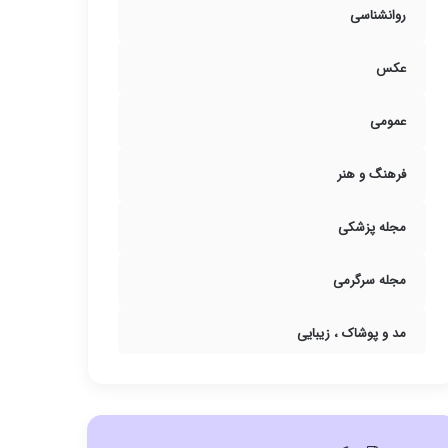
روانشناسی
عکس
عمومی
فرهنگ و هنر
مجله پزشکی
مجله سرگرمی
مد و پوشاک ، زیبایی