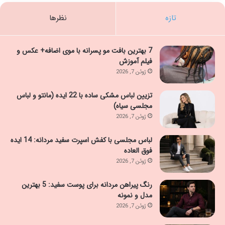
تازه
نظرها
7 بهترین بافت مو پسرانه با موی اضافه+ عکس و
فیلم آموزش
ژوئن 7, 2026
تزیین لباس مشکی ساده با 22 ایده (مانتو و لباس
مجلسی سیاه)
ژوئن 7, 2026
لباس مجلسی با کفش اسپرت سفید مردانه: 14 ایده
فوق العاده
ژوئن 7, 2026
رنگ پیراهن مردانه برای پوست سفید: 5 بهترین
مدل و نمونه
ژوئن 7, 2026