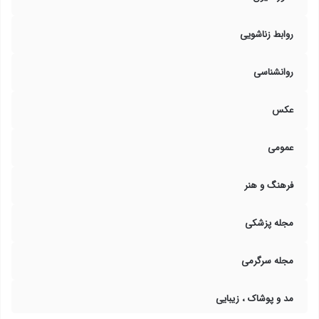
روابط زناشویی
روانشناسی
عکس
عمومی
فرهنگ و هنر
مجله پزشکی
مجله سرگرمی
مد و پوشاک ، زیبایی