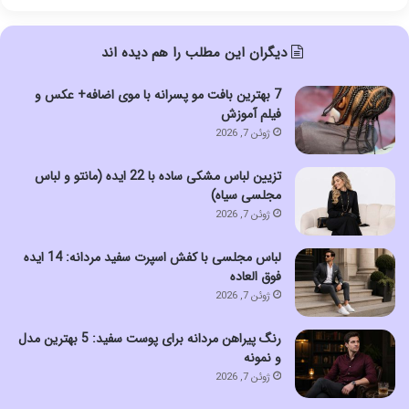
دیگران این مطلب را هم دیده اند
7 بهترین بافت مو پسرانه با موی اضافه+ عکس و
فیلم آموزش
ژوئن 7, 2026
تزیین لباس مشکی ساده با 22 ایده (مانتو و لباس
مجلسی سیاه)
ژوئن 7, 2026
لباس مجلسی با کفش اسپرت سفید مردانه: 14 ایده
فوق العاده
ژوئن 7, 2026
رنگ پیراهن مردانه برای پوست سفید: 5 بهترین مدل
و نمونه
ژوئن 7, 2026