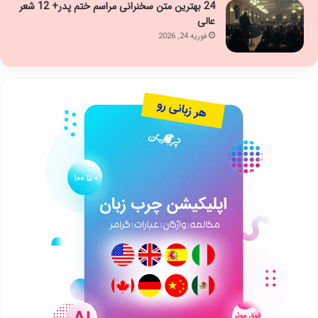
24 بهترین متن سخنرانی مراسم ختم پدر+ 12 شعر
عالی
فوریه 24, 2026