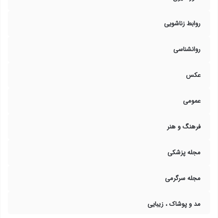
روابط زناشویی
روانشناسی
عکس
عمومی
فرهنگ و هنر
مجله پزشکی
مجله سرگرمی
مد و پوشاک ، زیبایی