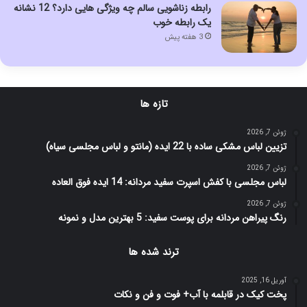
رابطه زناشویی سالم چه ویژگی هایی دارد؟ 12 نشانه
یک رابطه خوب
3 هفته پیش
تازه ها
ژوئن 7, 2026
تزیین لباس مشکی ساده با 22 ایده (مانتو و لباس مجلسی سیاه)
ژوئن 7, 2026
لباس مجلسی با کفش اسپرت سفید مردانه: 14 ایده فوق العاده
ژوئن 7, 2026
رنگ پیراهن مردانه برای پوست سفید: 5 بهترین مدل و نمونه
ترند شده ها
آوریل 16, 2025
پخت کیک در قابلمه با آب+ فوت و فن و نکات