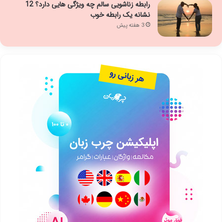
رابطه زناشویی سالم چه ویژگی هایی دارد؟ 12
نشانه یک رابطه خوب
3 هفته پیش