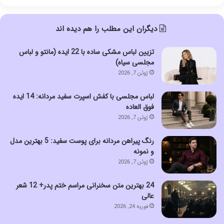
دیگران این مطلب را هم دیده اند
تزیین لباس مشکی ساده با 22 ایده (مانتو و لباس
مجلسی سیاه)
ژوئن 7, 2026
لباس مجلسی با کفش اسپرت سفید مردانه: 14 ایده
فوق العاده
ژوئن 7, 2026
رنگ پیراهن مردانه برای پوست سفید: 5 بهترین مدل
و نمونه
ژوئن 7, 2026
24 بهترین متن سخنرانی مراسم ختم پدر+ 12 شعر
عالی
فوریه 24, 2026