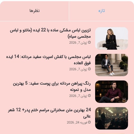
تازه
نظرها
تزیین لباس مشکی ساده با 22 ایده (مانتو و لباس
مجلسی سیاه)
ژوئن 7, 2026
لباس مجلسی با کفش اسپرت سفید مردانه: 14 ایده
فوق العاده
ژوئن 7, 2026
رنگ پیراهن مردانه برای پوست سفید: 5 بهترین
مدل و نمونه
ژوئن 7, 2026
24 بهترین متن سخنرانی مراسم ختم پدر+ 12 شعر
عالی
فوریه 24, 2026