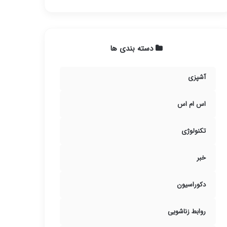
دسته بندی ها
آشپزی
اس ام اس
تکنولوژی
خبر
دکوراسیون
روابط زناشویی