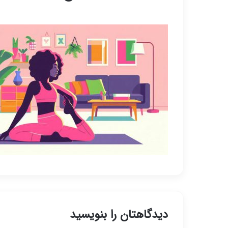
دیدگاهتان را بنویسید