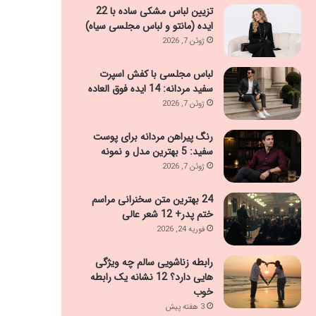
تزیین لباس مشکی ساده با 22
ایده (مانتو و لباس مجلسی سیاه)
ژوئن 7, 2026
لباس مجلسی با کفش اسپرت
سفید مردانه: 14 ایده فوق العاده
ژوئن 7, 2026
رنگ پیراهن مردانه برای پوست
سفید: 5 بهترین مدل و نمونه
ژوئن 7, 2026
24 بهترین متن سخنرانی مراسم
ختم پدر+ 12 شعر عالی
فوریه 24, 2026
رابطه زناشویی سالم چه ویژگی
هایی دارد؟ 12 نشانه یک رابطه
خوب
3 هفته پیش