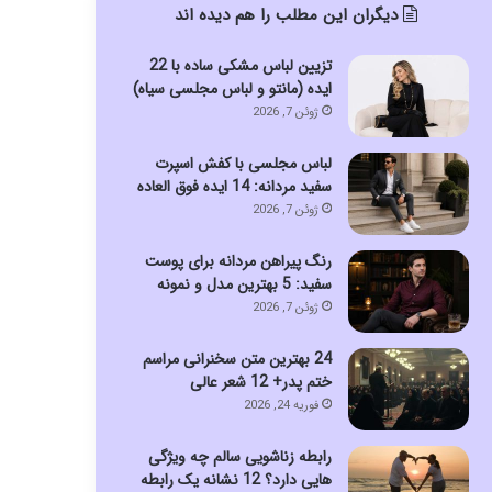
دیگران این مطلب را هم دیده اند
تزیین لباس مشکی ساده با 22
ایده (مانتو و لباس مجلسی سیاه)
ژوئن 7, 2026
لباس مجلسی با کفش اسپرت
سفید مردانه: 14 ایده فوق العاده
ژوئن 7, 2026
رنگ پیراهن مردانه برای پوست
سفید: 5 بهترین مدل و نمونه
ژوئن 7, 2026
24 بهترین متن سخنرانی مراسم
ختم پدر+ 12 شعر عالی
فوریه 24, 2026
رابطه زناشویی سالم چه ویژگی
هایی دارد؟ 12 نشانه یک رابطه