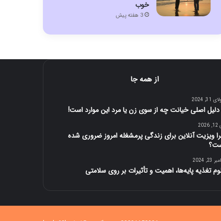
خوب
3 هفته پیش
از همه جا
 31, 2024
2026
ا ویزیت آنلاین برای زندگی پرمشغله امروز ضروری شده
ت؟
 23, 2024
وم تغذیه پایه‌ها، اهمیت و تأثیرات بر روی سلامتی