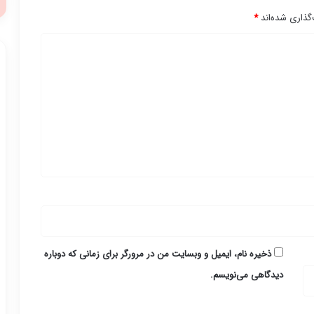
گذاری شده‌اند
*
ذخیره نام، ایمیل و وبسایت من در مرورگر برای زمانی که دوباره
دیدگاهی می‌نویسم.