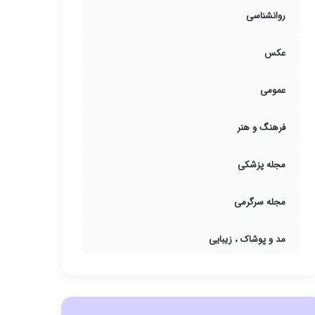
روانشناسی
عکس
عمومی
فرهنگ و هنر
مجله پزشکی
مجله سرگرمی
مد و پوشاک ، زیبایی