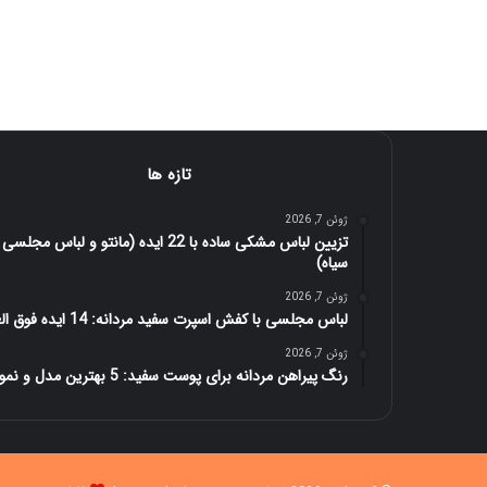
تازه ها
ژوئن 7, 2026
تزیین لباس مشکی ساده با 22 ایده (مانتو و لباس مجلسی
سیاه)
ژوئن 7, 2026
لباس مجلسی با کفش اسپرت سفید مردانه: 14 ایده فوق العاده
ژوئن 7, 2026
رنگ پیراهن مردانه برای پوست سفید: 5 بهترین مدل و نمونه