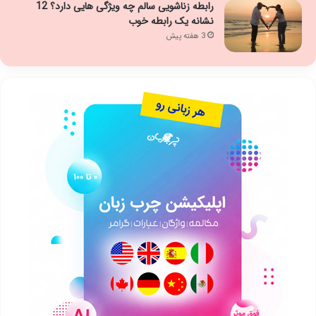
رابطه زناشویی سالم چه ویژگی هایی دارد؟ 12
نشانه یک رابطه خوب
3 هفته پیش