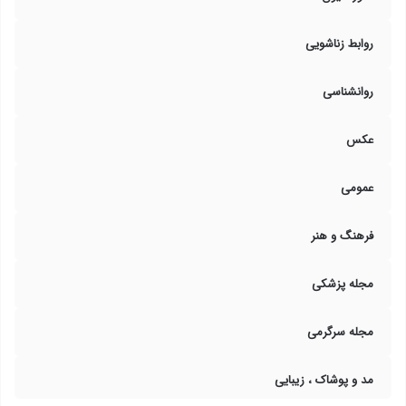
روابط زناشویی
روانشناسی
عکس
عمومی
فرهنگ و هنر
مجله پزشکی
مجله سرگرمی
مد و پوشاک ، زیبایی