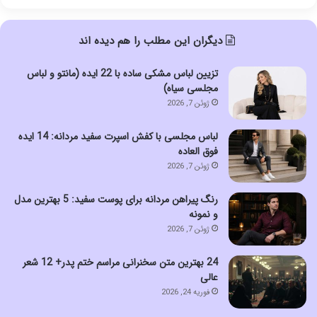
دیگران این مطلب را هم دیده اند
تزیین لباس مشکی ساده با 22 ایده (مانتو و لباس
مجلسی سیاه)
ژوئن 7, 2026
لباس مجلسی با کفش اسپرت سفید مردانه: 14 ایده
فوق العاده
ژوئن 7, 2026
رنگ پیراهن مردانه برای پوست سفید: 5 بهترین مدل
و نمونه
ژوئن 7, 2026
24 بهترین متن سخنرانی مراسم ختم پدر+ 12 شعر
عالی
فوریه 24, 2026