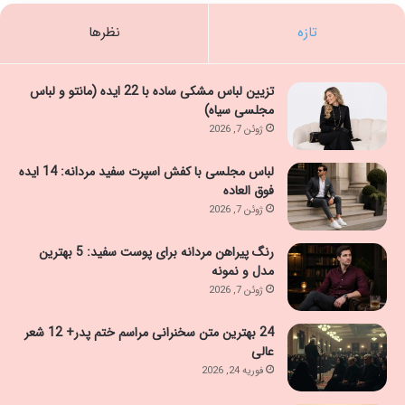
تازه
نظرها
تزیین لباس مشکی ساده با 22 ایده (مانتو و لباس
مجلسی سیاه)
ژوئن 7, 2026
لباس مجلسی با کفش اسپرت سفید مردانه: 14 ایده
فوق العاده
ژوئن 7, 2026
رنگ پیراهن مردانه برای پوست سفید: 5 بهترین
مدل و نمونه
ژوئن 7, 2026
24 بهترین متن سخنرانی مراسم ختم پدر+ 12 شعر
عالی
فوریه 24, 2026