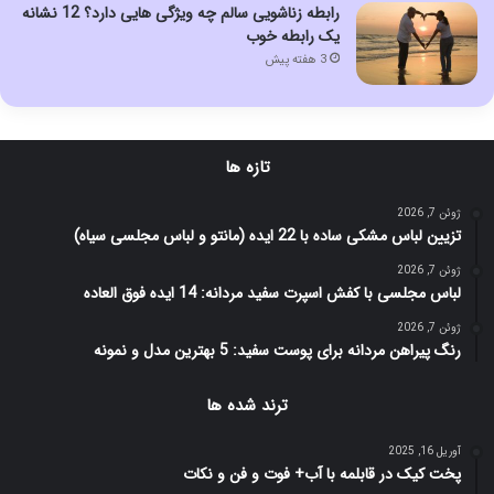
رابطه زناشویی سالم چه ویژگی هایی دارد؟ 12 نشانه
یک رابطه خوب
3 هفته پیش
تازه ها
ژوئن 7, 2026
تزیین لباس مشکی ساده با 22 ایده (مانتو و لباس مجلسی سیاه)
ژوئن 7, 2026
لباس مجلسی با کفش اسپرت سفید مردانه: 14 ایده فوق العاده
ژوئن 7, 2026
رنگ پیراهن مردانه برای پوست سفید: 5 بهترین مدل و نمونه
ترند شده ها
آوریل 16, 2025
پخت کیک در قابلمه با آب+ فوت و فن و نکات