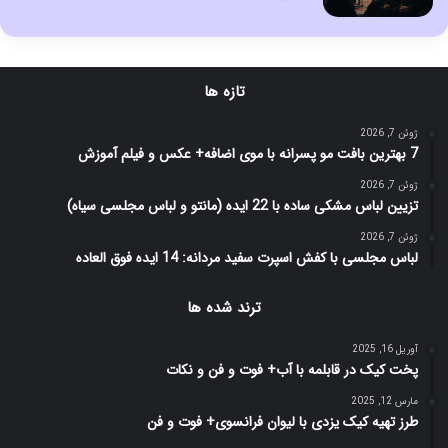
تازه ها
ژوئن 7, 2026
7 بهترین بافت مو پسرانه با موی اضافه+ عکس و فیلم آموزش
ژوئن 7, 2026
تزیین لباس مشکی ساده با 22 ایده (مانتو و لباس مجلسی سیاه)
ژوئن 7, 2026
لباس مجلسی با کفش اسپرت سفید مردانه: 14 ایده فوق العاده
ترند شده ها
آوریل 16, 2025
پخت کیک در قابلمه با آب+ فوت و فن و نکات
مارس 12, 2025
طرز تهیه کیک یزدی با لیوان فرانسوی+ فوت و فن