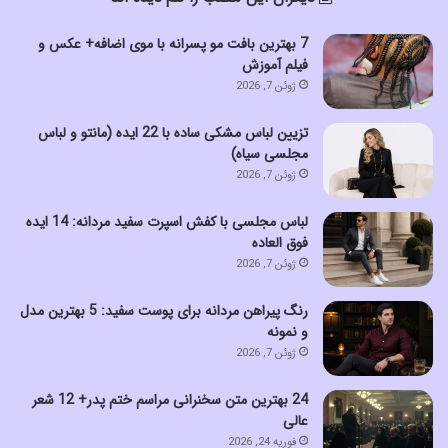
7 بهترین بافت مو پسرانه با موی اضافه+ عکس و
فیلم آموزش
ژوئن 7, 2026
تزیین لباس مشکی ساده با 22 ایده (مانتو و لباس
مجلسی سیاه)
ژوئن 7, 2026
لباس مجلسی با کفش اسپرت سفید مردانه: 14 ایده
فوق العاده
ژوئن 7, 2026
رنگ پیراهن مردانه برای پوست سفید: 5 بهترین مدل
و نمونه
ژوئن 7, 2026
24 بهترین متن سخنرانی مراسم ختم پدر+ 12 شعر
عالی
فوریه 24, 2026