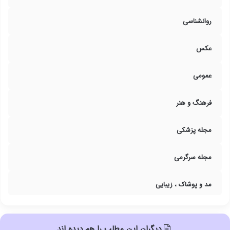
روانشناسی
عکس
عمومی
فرهنگ و هنر
مجله پزشکی
مجله سرگرمی
مد و پوشاک ، زیبایی
دیگران این مطلب را هم دیده اند