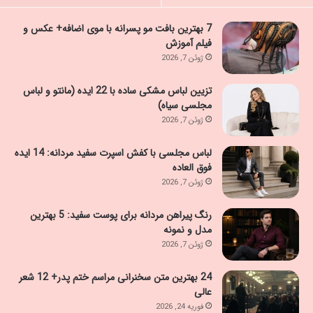
7 بهترین بافت مو پسرانه با موی اضافه+ عکس و
فیلم آموزش
ژوئن 7, 2026
تزیین لباس مشکی ساده با 22 ایده (مانتو و لباس
مجلسی سیاه)
ژوئن 7, 2026
لباس مجلسی با کفش اسپرت سفید مردانه: 14 ایده
فوق العاده
ژوئن 7, 2026
رنگ پیراهن مردانه برای پوست سفید: 5 بهترین
مدل و نمونه
ژوئن 7, 2026
24 بهترین متن سخنرانی مراسم ختم پدر+ 12 شعر
عالی
فوریه 24, 2026