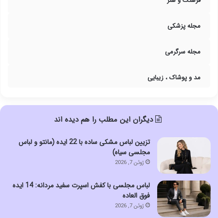
فرهنگ و هنر
مجله پزشکی
مجله سرگرمی
مد و پوشاک ، زیبایی
دیگران این مطلب را هم دیده اند
تزیین لباس مشکی ساده با 22 ایده (مانتو و لباس
مجلسی سیاه)
ژوئن 7, 2026
لباس مجلسی با کفش اسپرت سفید مردانه: 14 ایده
فوق العاده
ژوئن 7, 2026