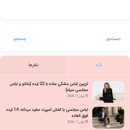
جستجو
برای:
تازه
نظرها
تزیین لباس مشکی ساده با 22 ایده (مانتو و لباس
مجلسی سیاه)
ژوئن 7, 2026
لباس مجلسی با کفش اسپرت سفید مردانه: 14 ایده
فوق العاده
ژوئن 7, 2026