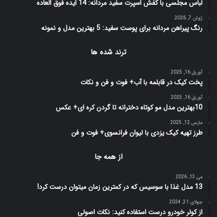
لباس مجلسی با کفش اسپرت سفید مردانه: 14 ایده فوق العاده
ژوئن 7, 2026
رنگ پیراهن مردانه برای پوست سفید: 5 بهترین مدل و نمونه
ترند شده ها
آوریل 16, 2025
پخت کیک در قابلمه با آب+ فوت و فن و نکات
آوریل 16, 2025
10بهترین مدل مو کوتاه دخترانه تا گردن کره ای+ عکس
مارس 12, 2025
طرز تهیه کیک یزدی با لیوان فرانسوی+ فوت و فن
از همه جا
می 13, 2026
13 مدل غذا با سوسیس که در کمترین زمان میتوان درست کرد!
جولای 31, 2024
از کولر خودرو درست استفاده کنید: نکات اصولی