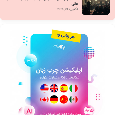
عالی
فوریه 24, 2026