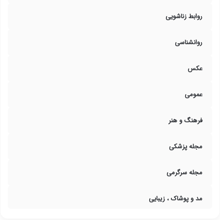
روابط زناشویی
روانشناسی
عکس
عمومی
فرهنگ و هنر
مجله پزشکی
مجله سرگرمی
مد و پوشاک ، زیبایی