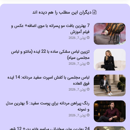
دیگران این مطلب را هم دیده اند
7 بهترین بافت مو پسرانه با موی اضافه+ عکس و
فیلم آموزش
ژوئن 7, 2026
تزیین لباس مشکی ساده با 22 ایده (مانتو و لباس
مجلسی سیاه)
ژوئن 7, 2026
لباس مجلسی با کفش اسپرت سفید مردانه: 14 ایده
فوق العاده
ژوئن 7, 2026
رنگ پیراهن مردانه برای پوست سفید: 5 بهترین مدل
و نمونه
ژوئن 7, 2026
24 بهترین متن سخنرانی مراسم ختم پدر+ 12 شعر