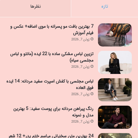
تازه
نظرها
7 بهترین بافت مو پسرانه با موی اضافه+ عکس و
فیلم آموزش
ژوئن 7, 2026
تزیین لباس مشکی ساده با 22 ایده (مانتو و لباس
مجلسی سیاه)
ژوئن 7, 2026
لباس مجلسی با کفش اسپرت سفید مردانه: 14 ایده
فوق العاده
ژوئن 7, 2026
رنگ پیراهن مردانه برای پوست سفید: 5 بهترین
مدل و نمونه
ژوئن 7, 2026
24 بهترین متن سخنرانی مراسم ختم پدر+ 12 شعر