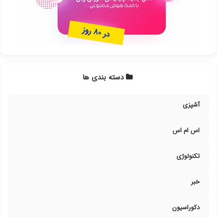
دسته بندی ها
آشپزی
اس ام اس
تکنولوژی
خبر
دکوراسیون