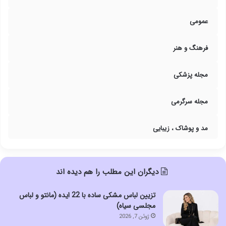
عمومی
فرهنگ و هنر
مجله پزشکی
مجله سرگرمی
مد و پوشاک ، زیبایی
دیگران این مطلب را هم دیده اند
تزیین لباس مشکی ساده با 22 ایده (مانتو و لباس
مجلسی سیاه)
ژوئن 7, 2026