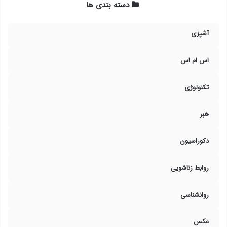
دسته بندی ها
آشپزی
اس ام اس
تکنولوژی
خبر
دکوراسیون
روابط زناشویی
روانشناسی
عکس