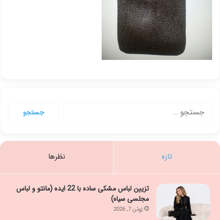
جستجو
برای:
تازه
نظرها
تزیین لباس مشکی ساده با 22 ایده (مانتو و لباس
مجلسی سیاه)
ژوئن 7, 2026