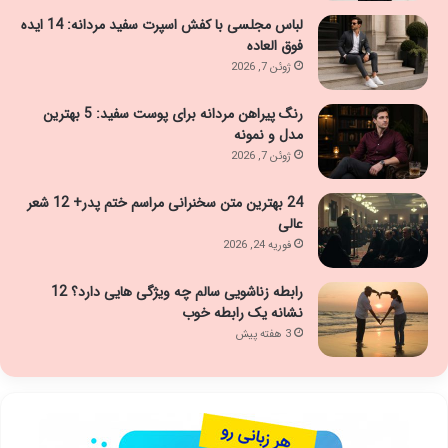
لباس مجلسی با کفش اسپرت سفید مردانه: 14 ایده
فوق العاده
ژوئن 7, 2026
رنگ پیراهن مردانه برای پوست سفید: 5 بهترین
مدل و نمونه
ژوئن 7, 2026
24 بهترین متن سخنرانی مراسم ختم پدر+ 12 شعر
عالی
فوریه 24, 2026
رابطه زناشویی سالم چه ویژگی هایی دارد؟ 12
نشانه یک رابطه خوب
3 هفته پیش