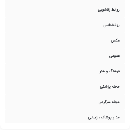
روابط زناشویی
روانشناسی
عکس
عمومی
فرهنگ و هنر
مجله پزشکی
مجله سرگرمی
مد و پوشاک ، زیبایی