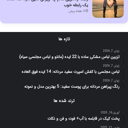
یک رابطه خوب
3 هفته پیش
تازه ها
ژوئن 7, 2026
تزیین لباس مشکی ساده با 22 ایده (مانتو و لباس مجلسی سیاه)
ژوئن 7, 2026
لباس مجلسی با کفش اسپرت سفید مردانه: 14 ایده فوق العاده
ژوئن 7, 2026
رنگ پیراهن مردانه برای پوست سفید: 5 بهترین مدل و نمونه
ترند شده ها
آوریل 16, 2025
پخت کیک در قابلمه با آب+ فوت و فن و نکات
مارس 12, 2025