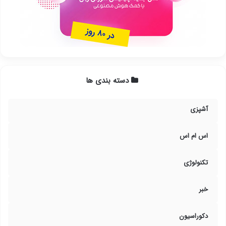
دسته بندی ها
آشپزی
اس ام اس
تکنولوژی
خبر
دکوراسیون