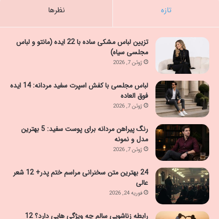
تازه
نظرها
تزیین لباس مشکی ساده با 22 ایده (مانتو و لباس
مجلسی سیاه)
ژوئن 7, 2026
لباس مجلسی با کفش اسپرت سفید مردانه: 14 ایده
فوق العاده
ژوئن 7, 2026
رنگ پیراهن مردانه برای پوست سفید: 5 بهترین
مدل و نمونه
ژوئن 7, 2026
24 بهترین متن سخنرانی مراسم ختم پدر+ 12 شعر
عالی
فوریه 24, 2026
رابطه زناشویی سالم چه ویژگی هایی دارد؟ 12