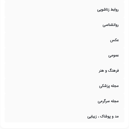
روابط زناشویی
روانشناسی
عکس
عمومی
فرهنگ و هنر
مجله پزشکی
مجله سرگرمی
مد و پوشاک ، زیبایی