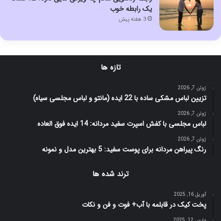
یک رابطه خوب
3 هفته پیش
تازه ها
ژوئن 7, 2026
تزیین لباس مشکی ساده با 22 ایده (مانتو و لباس مجلسی سیاه)
ژوئن 7, 2026
لباس مجلسی با کفش اسپرت سفید مردانه: 14 ایده فوق العاده
ژوئن 7, 2026
رنگ پیراهن مردانه برای پوست سفید: 5 بهترین مدل و نمونه
ترند شده ها
آوریل 16, 2025
پخت کیک در قابلمه با آب+ فوت و فن و نکات
مارس 12, 2025