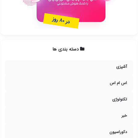
دسته بندی ها
آشپزی
اس ام اس
تکنولوژی
خبر
دکوراسیون