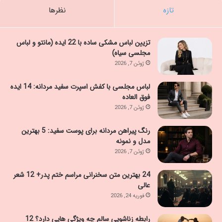
تازه
نظرها
تزیین لباس مشکی ساده با 22 ایده (مانتو و لباس
مجلسی سیاه)
ژوئن 7, 2026
لباس مجلسی با کفش اسپرت سفید مردانه: 14 ایده
فوق العاده
ژوئن 7, 2026
رنگ پیراهن مردانه برای پوست سفید: 5 بهترین
مدل و نمونه
ژوئن 7, 2026
24 بهترین متن سخنرانی مراسم ختم پدر+ 12 شعر
عالی
فوریه 24, 2026
رابطه زناشویی سالم چه ویژگی هایی دارد؟ 12