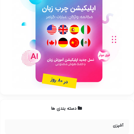
دسته بندی ها
آشپزی