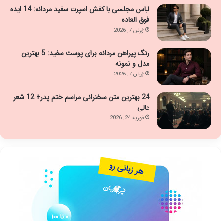
لباس مجلسی با کفش اسپرت سفید مردانه: 14 ایده
فوق العاده
ژوئن 7, 2026
رنگ پیراهن مردانه برای پوست سفید: 5 بهترین
مدل و نمونه
ژوئن 7, 2026
24 بهترین متن سخنرانی مراسم ختم پدر+ 12 شعر
عالی
فوریه 24, 2026