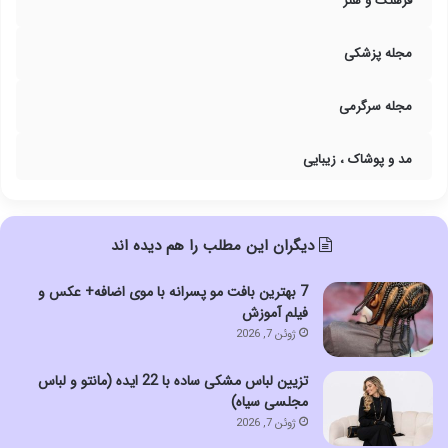
فرهنگ و هنر
مجله پزشکی
مجله سرگرمی
مد و پوشاک ، زیبایی
دیگران این مطلب را هم دیده اند
7 بهترین بافت مو پسرانه با موی اضافه+ عکس و
فیلم آموزش
ژوئن 7, 2026
تزیین لباس مشکی ساده با 22 ایده (مانتو و لباس
مجلسی سیاه)
ژوئن 7, 2026