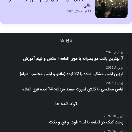
عالی
فوریه 24, 2026
تازه ها
ژوئن 7, 2026
7 بهترین بافت مو پسرانه با موی اضافه+ عکس و فیلم آموزش
ژوئن 7, 2026
تزیین لباس مشکی ساده با 22 ایده (مانتو و لباس مجلسی سیاه)
ژوئن 7, 2026
لباس مجلسی با کفش اسپرت سفید مردانه: 14 ایده فوق العاده
ترند شده ها
آوریل 16, 2025
پخت کیک در قابلمه با آب+ فوت و فن و نکات
آوریل 16, 2025