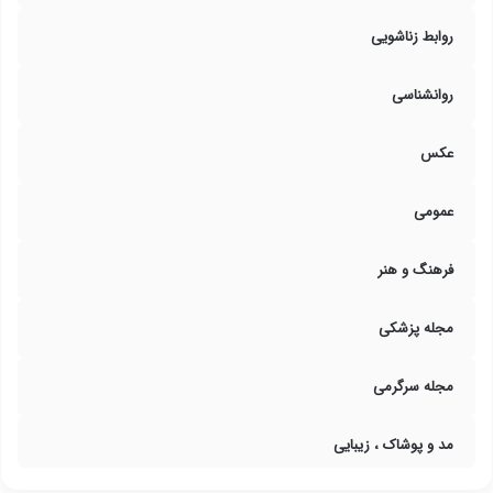
روابط زناشویی
روانشناسی
عکس
عمومی
فرهنگ و هنر
مجله پزشکی
مجله سرگرمی
مد و پوشاک ، زیبایی