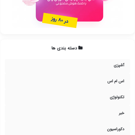
دسته بندی ها
آشپزی
اس ام اس
تکنولوژی
خبر
دکوراسیون