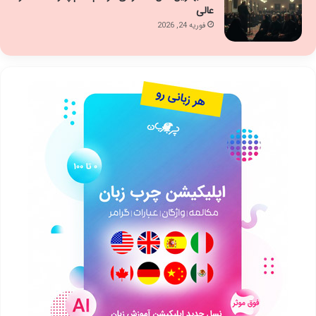
عالی
فوریه 24, 2026