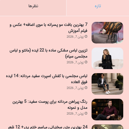
تازه
نظرها
7 بهترین بافت مو پسرانه با موی اضافه+ عکس و
فیلم آموزش
ژوئن 7, 2026
تزیین لباس مشکی ساده با 22 ایده (مانتو و لباس
مجلسی سیاه)
ژوئن 7, 2026
لباس مجلسی با کفش اسپرت سفید مردانه: 14 ایده
فوق العاده
ژوئن 7, 2026
رنگ پیراهن مردانه برای پوست سفید: 5 بهترین
مدل و نمونه
ژوئن 7, 2026
24 بهترین متن سخنرانی مراسم ختم پدر+ 12 شعر