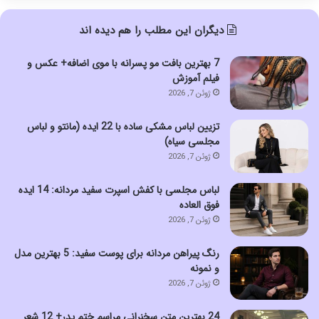
دیگران این مطلب را هم دیده اند
7 بهترین بافت مو پسرانه با موی اضافه+ عکس و
فیلم آموزش
ژوئن 7, 2026
تزیین لباس مشکی ساده با 22 ایده (مانتو و لباس
مجلسی سیاه)
ژوئن 7, 2026
لباس مجلسی با کفش اسپرت سفید مردانه: 14 ایده
فوق العاده
ژوئن 7, 2026
رنگ پیراهن مردانه برای پوست سفید: 5 بهترین مدل
و نمونه
ژوئن 7, 2026
24 بهترین متن سخنرانی مراسم ختم پدر+ 12 شعر