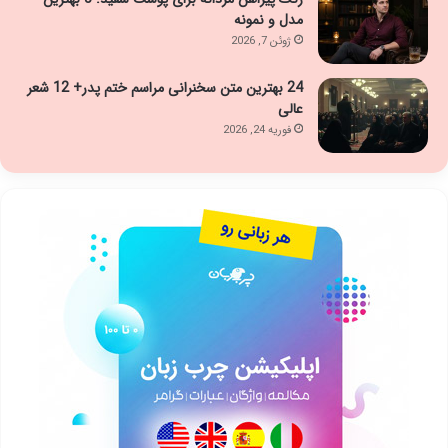
مدل و نمونه
ژوئن 7, 2026
24 بهترین متن سخنرانی مراسم ختم پدر+ 12 شعر
عالی
فوریه 24, 2026