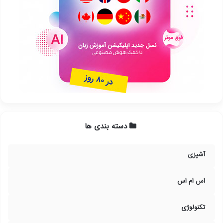
دسته بندی ها
آشپزی
اس ام اس
تکنولوژی