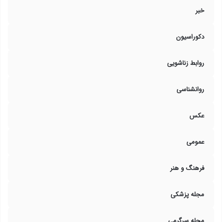
خبر
دکوراسیون
روابط زناشویی
روانشناسی
عکس
عمومی
فرهنگ و هنر
مجله پزشکی
مجله سرگرمی