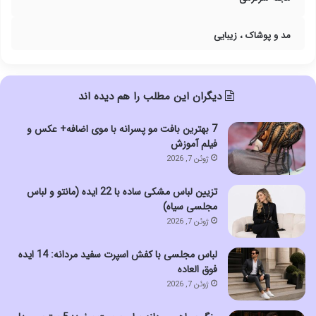
مد و پوشاک ، زیبایی
دیگران این مطلب را هم دیده اند
7 بهترین بافت مو پسرانه با موی اضافه+ عکس و
فیلم آموزش
ژوئن 7, 2026
تزیین لباس مشکی ساده با 22 ایده (مانتو و لباس
مجلسی سیاه)
ژوئن 7, 2026
لباس مجلسی با کفش اسپرت سفید مردانه: 14 ایده
فوق العاده
ژوئن 7, 2026