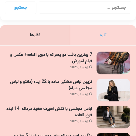
جستجو
برای:
تازه
نظرها
7 بهترین بافت مو پسرانه با موی اضافه+ عکس و
فیلم آموزش
ژوئن 7, 2026
تزیین لباس مشکی ساده با 22 ایده (مانتو و لباس
مجلسی سیاه)
ژوئن 7, 2026
لباس مجلسی با کفش اسپرت سفید مردانه: 14 ایده
فوق العاده
ژوئن 7, 2026
رنگ پیراهن مردانه برای پوست سفید: 5 بهترین