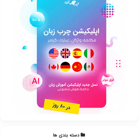
دسته بندی ها