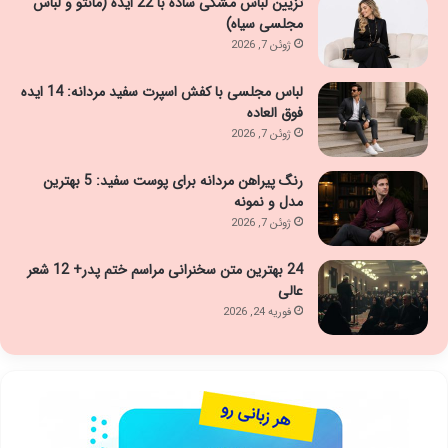
تزیین لباس مشکی ساده با 22 ایده (مانتو و لباس
مجلسی سیاه)
ژوئن 7, 2026
لباس مجلسی با کفش اسپرت سفید مردانه: 14 ایده
فوق العاده
ژوئن 7, 2026
رنگ پیراهن مردانه برای پوست سفید: 5 بهترین
مدل و نمونه
ژوئن 7, 2026
24 بهترین متن سخنرانی مراسم ختم پدر+ 12 شعر
عالی
فوریه 24, 2026