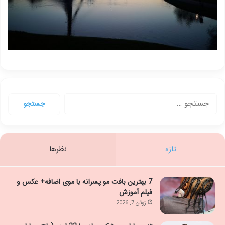
جستجو
برای:
تازه
نظرها
7 بهترین بافت مو پسرانه با موی اضافه+ عکس و
فیلم آموزش
ژوئن 7, 2026