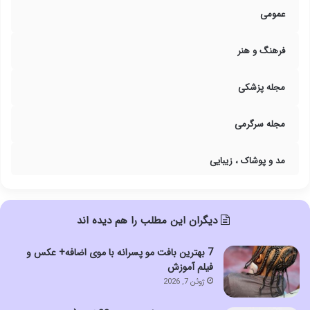
عمومی
فرهنگ و هنر
مجله پزشکی
مجله سرگرمی
مد و پوشاک ، زیبایی
دیگران این مطلب را هم دیده اند
7 بهترین بافت مو پسرانه با موی اضافه+ عکس و
فیلم آموزش
ژوئن 7, 2026