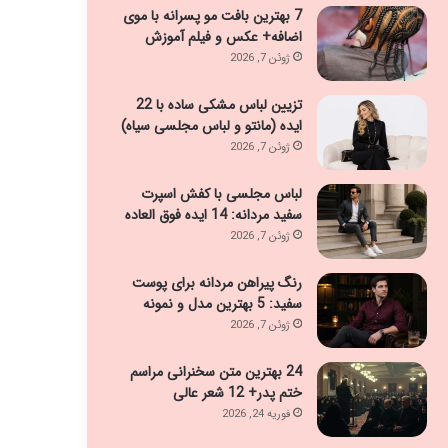
7 بهترین بافت مو پسرانه با موی
اضافه+ عکس و فیلم آموزش
ژوئن 7, 2026
تزیین لباس مشکی ساده با 22
ایده (مانتو و لباس مجلسی سیاه)
ژوئن 7, 2026
لباس مجلسی با کفش اسپرت
سفید مردانه: 14 ایده فوق العاده
ژوئن 7, 2026
رنگ پیراهن مردانه برای پوست
سفید: 5 بهترین مدل و نمونه
ژوئن 7, 2026
24 بهترین متن سخنرانی مراسم
ختم پدر+ 12 شعر عالی
فوریه 24, 2026