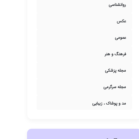
روانشناسی
عکس
عمومی
فرهنگ و هنر
مجله پزشکی
مجله سرگرمی
مد و پوشاک ، زیبایی