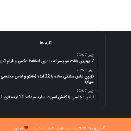
تازه ها
ژوئن 7, 2026
7 بهترین بافت مو پسرانه با موی اضافه+ عکس و فیلم آموزش
ژوئن 7, 2026
تزیین لباس مشکی ساده با 22 ایده (مانتو و لباس مجلسی
سیاه)
ژوئن 7, 2026
لباس مجلسی با کفش اسپرت سفید مردانه: 14 ایده فوق العاده
© کپی‌رایت 2026, تمامی حقوق متعلق است به |
فاپاتوق