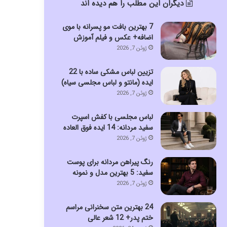
دیگران این مطلب را هم دیده اند
7 بهترین بافت مو پسرانه با موی
اضافه+ عکس و فیلم آموزش
ژوئن 7, 2026
تزیین لباس مشکی ساده با 22
ایده (مانتو و لباس مجلسی سیاه)
ژوئن 7, 2026
لباس مجلسی با کفش اسپرت
سفید مردانه: 14 ایده فوق العاده
ژوئن 7, 2026
رنگ پیراهن مردانه برای پوست
سفید: 5 بهترین مدل و نمونه
ژوئن 7, 2026
24 بهترین متن سخنرانی مراسم
ختم پدر+ 12 شعر عالی