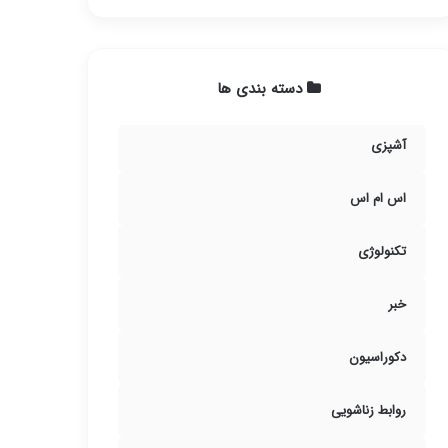
دسته بندی ها
آشپزی
اس ام اس
تکنولوژی
خبر
دکوراسیون
روابط زناشویی