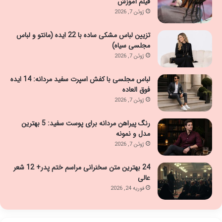
فیلم آموزش
ژوئن 7, 2026
تزیین لباس مشکی ساده با 22 ایده (مانتو و لباس
مجلسی سیاه)
ژوئن 7, 2026
لباس مجلسی با کفش اسپرت سفید مردانه: 14 ایده
فوق العاده
ژوئن 7, 2026
رنگ پیراهن مردانه برای پوست سفید: 5 بهترین
مدل و نمونه
ژوئن 7, 2026
24 بهترین متن سخنرانی مراسم ختم پدر+ 12 شعر
عالی
فوریه 24, 2026