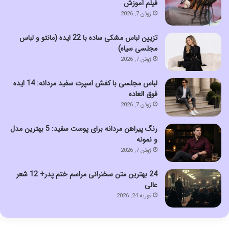
فیلم آموزش
ژوئن 7, 2026
تزیین لباس مشکی ساده با 22 ایده (مانتو و لباس
مجلسی سیاه)
ژوئن 7, 2026
لباس مجلسی با کفش اسپرت سفید مردانه: 14 ایده
فوق العاده
ژوئن 7, 2026
رنگ پیراهن مردانه برای پوست سفید: 5 بهترین مدل
و نمونه
ژوئن 7, 2026
24 بهترین متن سخنرانی مراسم ختم پدر+ 12 شعر
عالی
فوریه 24, 2026