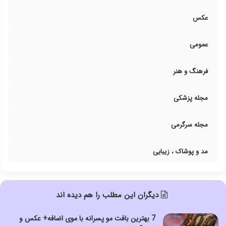
عکس
عمومی
فرهنگ و هنر
مجله پزشکی
مجله سرگرمی
مد و پوشاک ، زیبایی
دیگران این مطلب را هم دیده اند
7 بهترین بافت مو پسرانه با موی اضافه+ عکس و