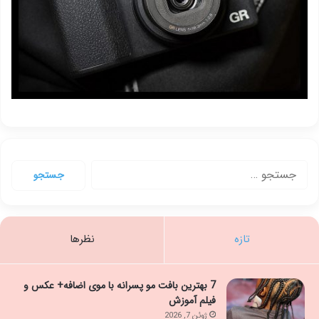
جستجو
برای:
تازه
نظرها
7 بهترین بافت مو پسرانه با موی اضافه+ عکس و
فیلم آموزش
ژوئن 7, 2026