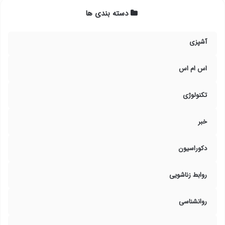
دسته بندی ها
آشپزی
اس ام اس
تکنولوژی
خبر
دکوراسیون
روابط زناشویی
روانشناسی