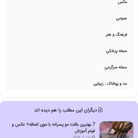
عکس
عمومی
فرهنگ و هنر
مجله پزشکی
مجله سرگرمی
مد و پوشاک ، زیبایی
دیگران این مطلب را هم دیده اند
7 بهترین بافت مو پسرانه با موی اضافه+ عکس و
فیلم آموزش
ژوئن 7, 2026