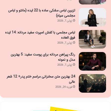
تزیین لباس مشکی ساده با 22 ایده (مانتو و لباس
مجلسی سیاه)
ژوئن 7, 2026
لباس مجلسی با کفش اسپرت سفید مردانه: 14 ایده
فوق العاده
ژوئن 7, 2026
رنگ پیراهن مردانه برای پوست سفید: 5 بهترین
مدل و نمونه
ژوئن 7, 2026
24 بهترین متن سخنرانی مراسم ختم پدر+ 12 شعر
عالی
فوریه 24, 2026