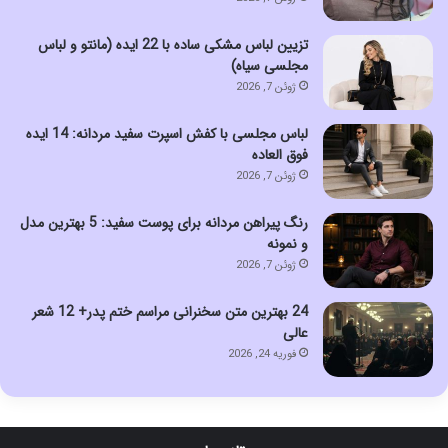
تزیین لباس مشکی ساده با 22 ایده (مانتو و لباس
مجلسی سیاه)
ژوئن 7, 2026
لباس مجلسی با کفش اسپرت سفید مردانه: 14 ایده
فوق العاده
ژوئن 7, 2026
رنگ پیراهن مردانه برای پوست سفید: 5 بهترین مدل
و نمونه
ژوئن 7, 2026
24 بهترین متن سخنرانی مراسم ختم پدر+ 12 شعر
عالی
فوریه 24, 2026