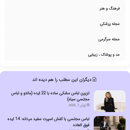
فرهنگ و هنر
مجله پزشکی
مجله سرگرمی
مد و پوشاک ، زیبایی
دیگران این مطلب را هم دیده اند
تزیین لباس مشکی ساده با 22 ایده (مانتو و لباس
مجلسی سیاه)
ژوئن 7, 2026
لباس مجلسی با کفش اسپرت سفید مردانه: 14 ایده
فوق العاده