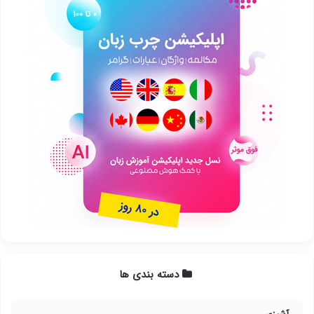
دسته بندی ها