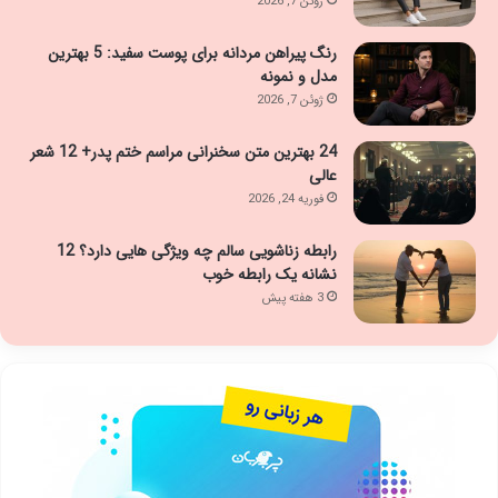
ژوئن 7, 2026
رنگ پیراهن مردانه برای پوست سفید: 5 بهترین
مدل و نمونه
ژوئن 7, 2026
24 بهترین متن سخنرانی مراسم ختم پدر+ 12 شعر
عالی
فوریه 24, 2026
رابطه زناشویی سالم چه ویژگی هایی دارد؟ 12
نشانه یک رابطه خوب
3 هفته پیش