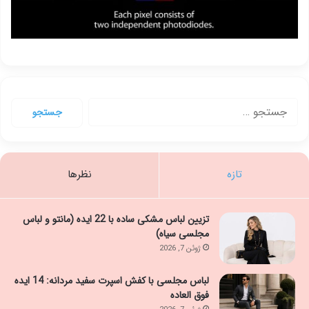
جستجو
برای:
تازه
نظرها
تزیین لباس مشکی ساده با 22 ایده (مانتو و لباس
مجلسی سیاه)
ژوئن 7, 2026
لباس مجلسی با کفش اسپرت سفید مردانه: 14 ایده
فوق العاده